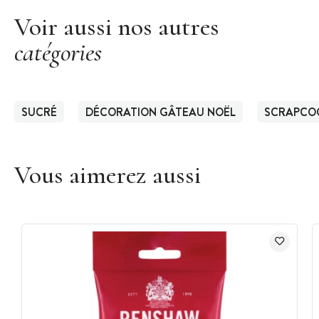
Voir aussi nos autres
catégories
SUCRÉ
DÉCORATION GÂTEAU NOËL
SCRAPCO
Vous aimerez aussi