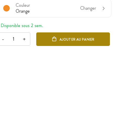
Couleur
Changer
Orange
Disponible sous 2 sem.
-
+
AJOUTER AU PANIER