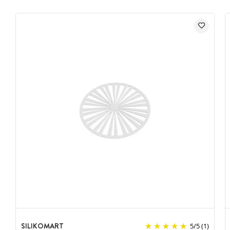
SILIKOMART
5
/
5
(1)