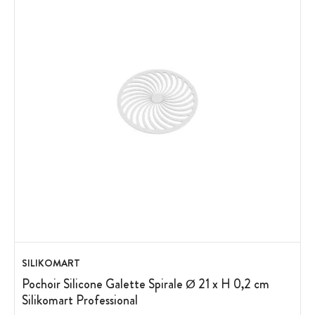
SILIKOMART
Pochoir Silicone Galette Spirale Ø 21 x H 0,2 cm
Silikomart Professional