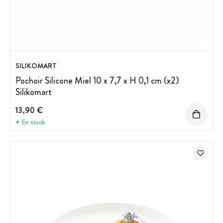
SILIKOMART
Pochoir Silicone Miel 10 x 7,7 x H 0,1 cm (x2)
Silikomart
13,90 €
En stock