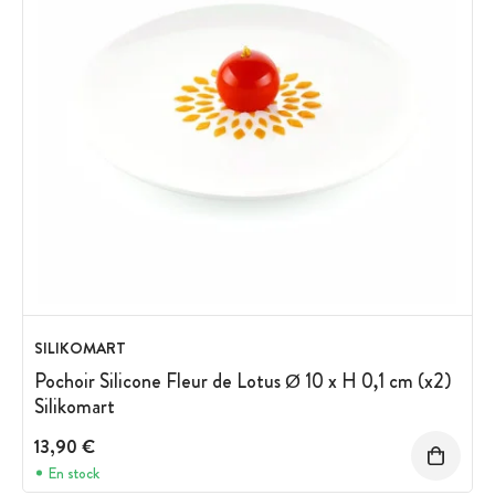
SILIKOMART
Pochoir Silicone Fleur de Lotus Ø 10 x H 0,1 cm (x2)
Silikomart
13,90 €
En stock