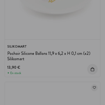
SILIKOMART
Pochoir Silicone Ballons 11,9 x 6,2 x H 0,1 cm (x2)
Silikomart
13,90 €
En stock