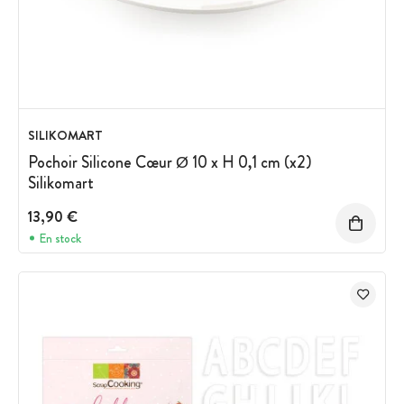
SILIKOMART
Pochoir Silicone Cœur Ø 10 x H 0,1 cm (x2)
Silikomart
13,90 €
En stock