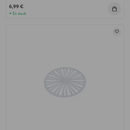
6,99 €
En stock