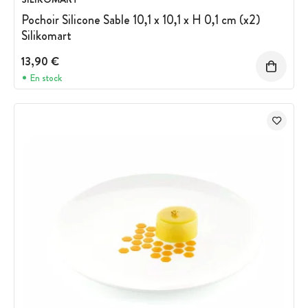
Pochoir Silicone Sable 10,1 x 10,1 x H 0,1 cm (x2)
Silikomart
13,90 €
En stock