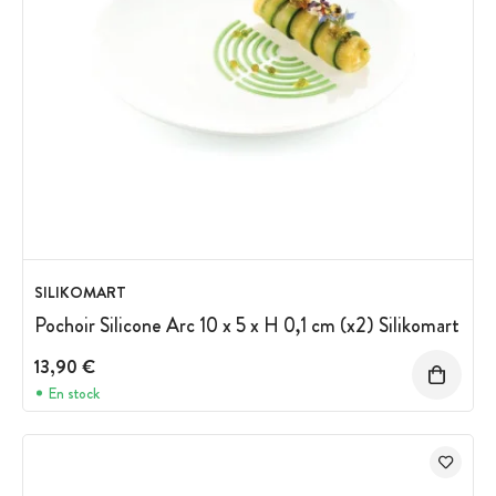
SILIKOMART
Pochoir Silicone Arc 10 x 5 x H 0,1 cm (x2) Silikomart
13,90 €
En stock