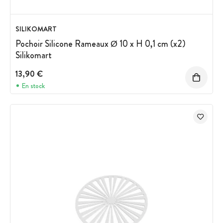
SILIKOMART
Pochoir Silicone Rameaux Ø 10 x H 0,1 cm (x2)
Silikomart
13,90 €
En stock