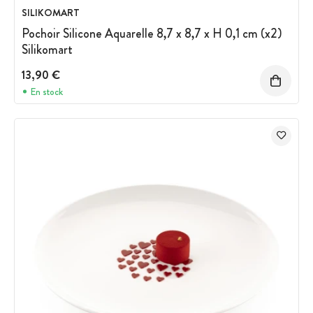
SILIKOMART
Pochoir Silicone Aquarelle 8,7 x 8,7 x H 0,1 cm (x2)
Silikomart
13,90 €
En stock