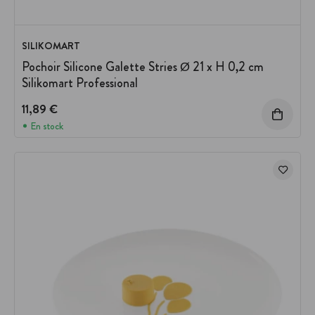
SILIKOMART
Pochoir Silicone Galette Stries Ø 21 x H 0,2 cm
Silikomart Professional
11,89 €
En stock