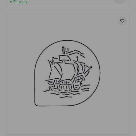
En stock