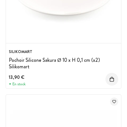
SILIKOMART
Pochoir Silicone Sakura Ø 10 x H 0,1 cm (x2)
Silikomart
13,90 €
En stock