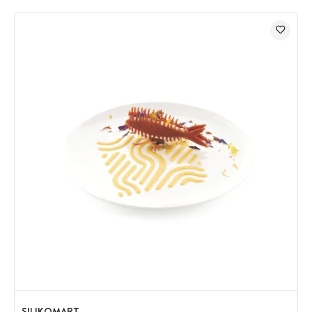
SILIKOMART