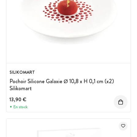
SILIKOMART
Pochoir Silicone Galaxie Ø 10,8 x H 0,1 cm (x2)
Silikomart
13,90 €
En stock