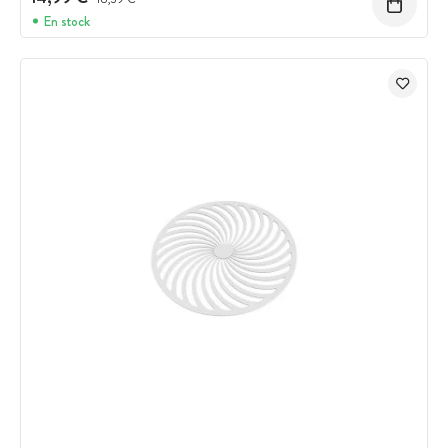
En stock