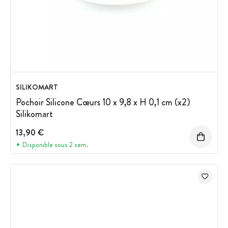
SILIKOMART
Pochoir Silicone Cœurs 10 x 9,8 x H 0,1 cm (x2)
Silikomart
13,90 €
Disponible sous 2 sem.