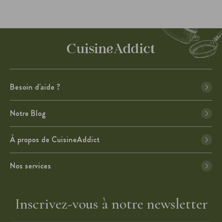
Besoin d'aide ?
Notre Blog
À propos de CuisineAddict
Nos services
Inscrivez-vous à notre newsletter