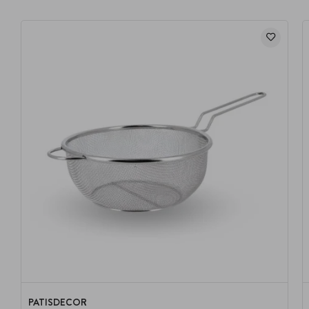
PATISDECOR