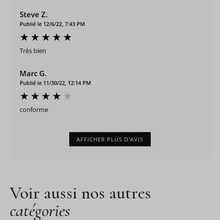
Steve Z.
Publié le 12/6/22, 7:43 PM
Très bien
Marc G.
Publié le 11/30/22, 12:14 PM
conforme
AFFICHER PLUS D'AVIS
Voir aussi nos autres
catégories