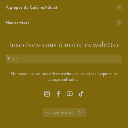
À propos de CuisineAddict
Nos services
Inscrivez-vous à notre newsletter
Format : adresse@email.com
Ne manquez pas nos offres exclusives, recettes exquises et
astuces culinaires !
Français (French)