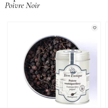
Poivre Noir