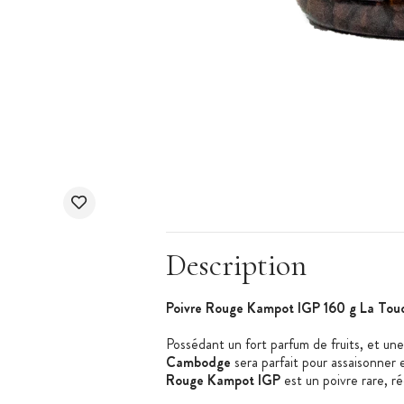
Description
Poivre Rouge Kampot IGP 160 g La Tou
Possédant un fort parfum de fruits, et une
Cambodge
sera parfait pour assaisonner 
Rouge Kampot IGP
est un poivre rare, ré