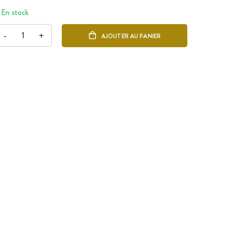
En stock
-
+
AJOUTER AU PANIER