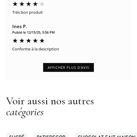
Très bon produit
Ines P.
Publié le 12/15/25, 5:56 PM
Conforme à la description
AFFICHER PLUS D'AVIS
Voir aussi nos autres
catégories