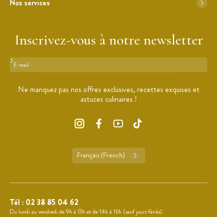
Nos services
Inscrivez-vous à notre newsletter
Format : adresse@email.com
Ne manquez pas nos offres exclusives, recettes exquises et
astuces culinaires !
Français (French)
Tél :
02 38 85 04 62
Du lundi au vendredi de 9h à 13h et de 14h à 16h (sauf jours fériés).