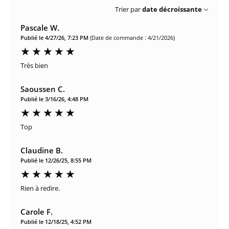
Trier par
date décroissante
Pascale W.
Publié le 4/27/26, 7:23 PM
(Date de commande : 4/21/2026)
Très bien
Saoussen C.
Publié le 3/16/26, 4:48 PM
Top
Claudine B.
Publié le 12/26/25, 8:55 PM
Rien à redire.
Carole F.
Publié le 12/18/25, 4:52 PM