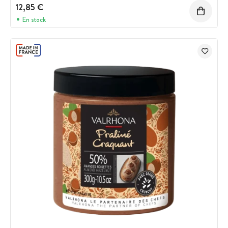
12,85 €
En stock