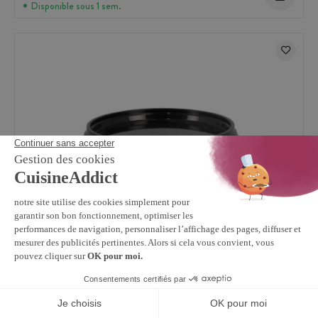
Disponible sous 1 sem.