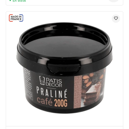
En stock