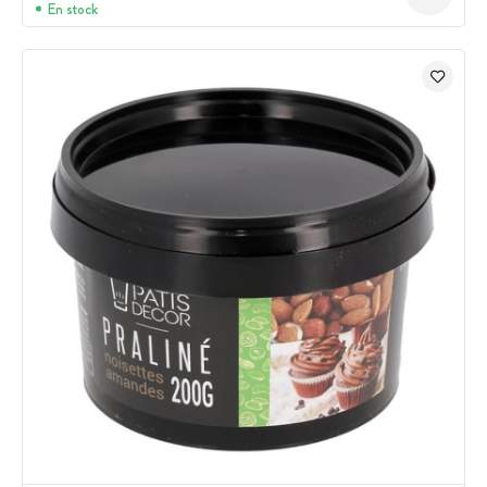
En stock