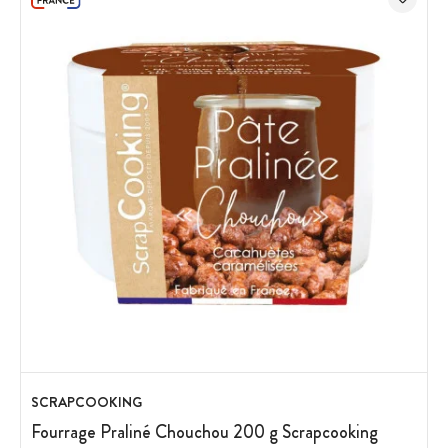
SCRAPCOOKING
Fourrage Praliné Chouchou 200 g Scrapcooking