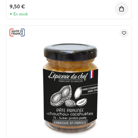
9,50 €
En stock