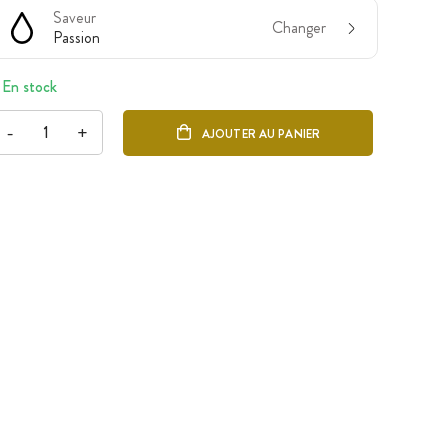
Saveur
Changer
Passion
En stock
-
+
AJOUTER AU PANIER