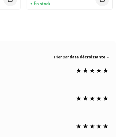
En stock
Trier par
date décroissante