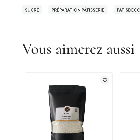
SUCRÉ
PRÉPARATION PÂTISSERIE
PATISDEC
Vous aimerez aussi