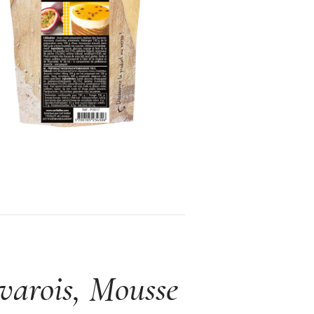
varois, Mousse