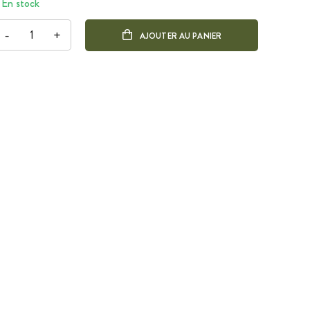
En stock
-
+
AJOUTER AU PANIER