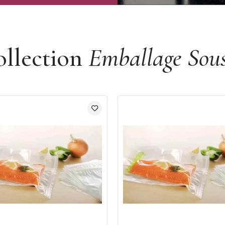
ollection
Emballage Sous