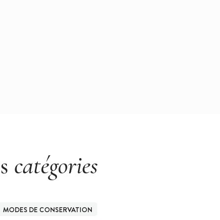
es
catégories
MODES DE CONSERVATION