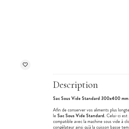
Description
Sac Sous Vide Standard 300x400 mm 
Afin de conserver vos aliments plus longte
le
Sac Sous Vide Standard
. Celui-ci es
compatible avec la machine sous vide à c
congélateur ainsi qu'à la cuisson basse te