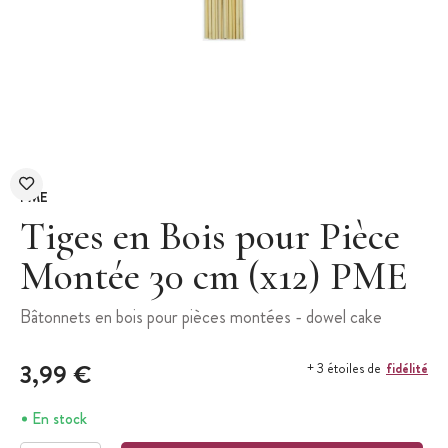
PME
Tiges en Bois pour Pièce
Montée 30 cm (x12) PME
Bâtonnets en bois pour pièces montées - dowel cake
3,99 €
fidélité
+ 3 étoiles de
En stock