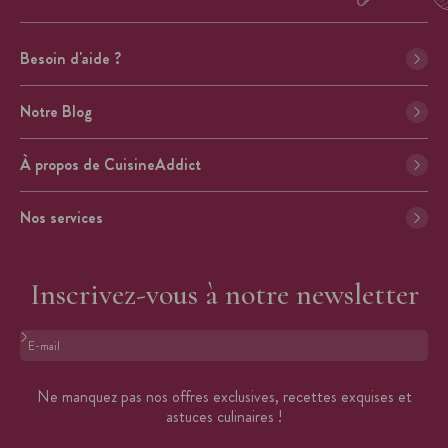
Besoin d'aide ?
Notre Blog
À propos de CuisineAddict
Nos services
Inscrivez-vous à notre newsletter
Format : adresse@email.com
Ne manquez pas nos offres exclusives, recettes exquises et
astuces culinaires !