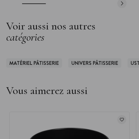
Voir aussi nos autres
catégories
MATÉRIEL PÂTISSERIE
UNIVERS PÂTISSERIE
UST
Vous aimerez aussi