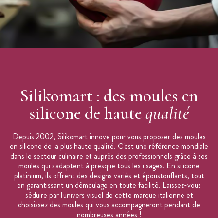
Silikomart : des moules en
silicone de haute
qualité
Depuis 2002, Silikomart innove pour vous proposer des moules
en silicone de la plus haute qualité. C'est une référence mondiale
dans le secteur culinaire et auprès des professionnels grâce à ses
moules qui s'adaptent à presque tous les usages. En silicone
platinium, ils offrent des designs variés et époustouflants, tout
en garantissant un démoulage en toute facilité. Laissez-vous
séduire par l'univers visuel de cette marque italienne et
choisissez des moules qui vous accompagneront pendant de
nombreuses années !