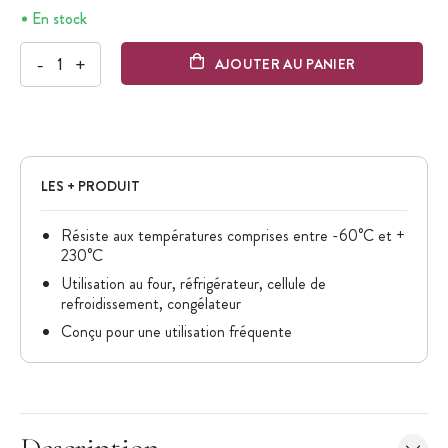
En stock
-
+
AJOUTER AU PANIER
LES + PRODUIT
Résiste aux températures comprises entre -60°C et +
230°C
Utilisation au four, réfrigérateur, cellule de
refroidissement, congélateur
Conçu pour une utilisation fréquente