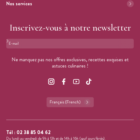
Nos services
Inscrivez-vous à notre newsletter
Format : adresse@email.com
Ne manquez pas nos offres exclusives, recettes exquises et
astuces culinaires !
Français (French)
Tél :
02 38 85 04 62
Du lundi au vendredi de 9h à 13h et de 14h à 16h (sauf jours fériés).