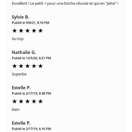
Excellent ! Le petit + pour une bûche réussie et qui en "jette" !
Sylvie B.
Publié le 9/8/21, 8:10 PM
Au top
Nathalie G.
Publié le 12/5/20, 6:21 PM
Superbe
Estelle P.
Publié le 2/17/19, 8:38 PM
bien
Estelle P.
Publié le 2/17/19, 6:16 PM