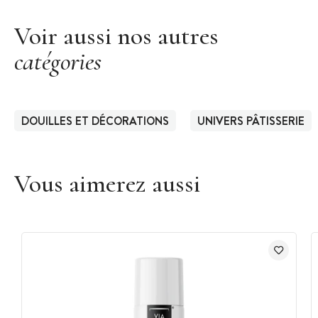
Voir aussi nos autres
catégories
DOUILLES ET DÉCORATIONS
UNIVERS PÂTISSERIE
Vous aimerez aussi