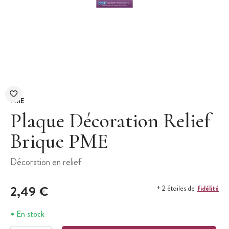
PME
Plaque Décoration Relief
Brique PME
Décoration en relief
2,49 €
fidélité
+ 2 étoiles de
En stock