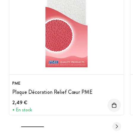
PME
Plaque Décoration Relief Cœur PME
2,49 €
En stock