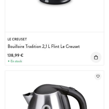
LE CREUSET
Bouilloire Tradition 2,1 L Flint Le Creuset
138,99 €
En stock