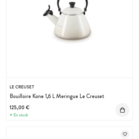
LE CREUSET
Bouilloire Kone 1,6 L Meringue Le Creuset
125,00 €
En stock