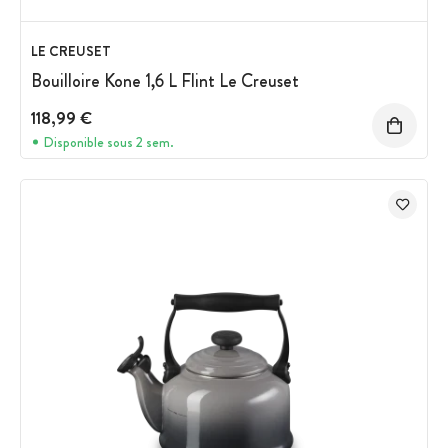
LE CREUSET
Bouilloire Kone 1,6 L Flint Le Creuset
118,99 €
Disponible sous 2 sem.