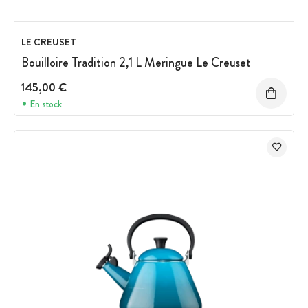
LE CREUSET
Bouilloire Tradition 2,1 L Meringue Le Creuset
145,00 €
En stock