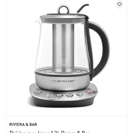
RIVIERA & BAR