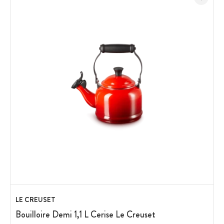
LE CREUSET
Bouilloire Demi 1,1 L Cerise Le Creuset