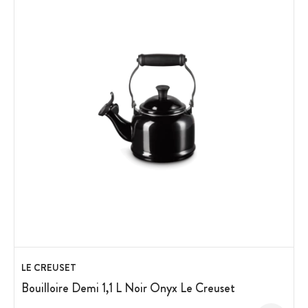
LE CREUSET
Bouilloire Demi 1,1 L Noir Onyx Le Creuset