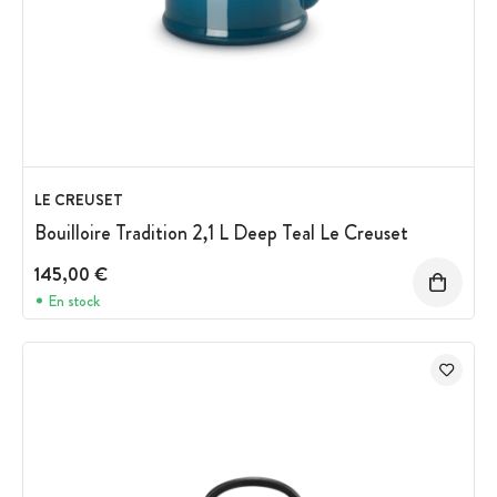
LE CREUSET
Bouilloire Tradition 2,1 L Deep Teal Le Creuset
145,00 €
En stock