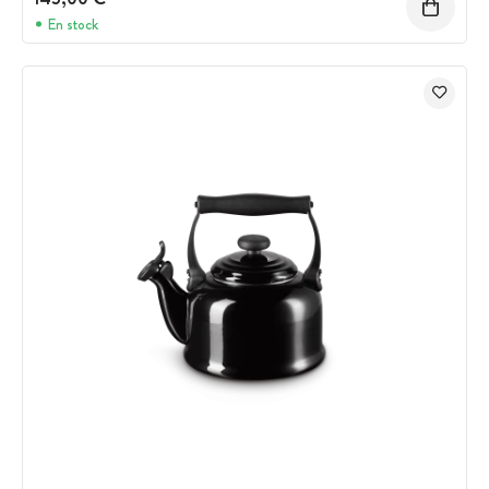
En stock