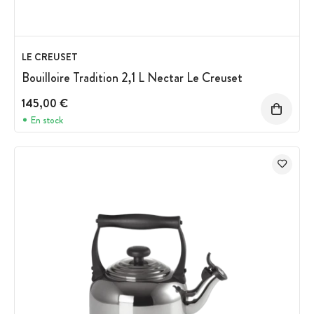
LE CREUSET
Bouilloire Tradition 2,1 L Nectar Le Creuset
145,00 €
En stock