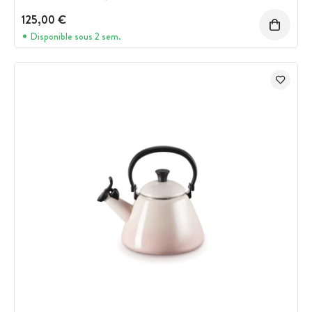
125,00 €
Disponible sous 2 sem.