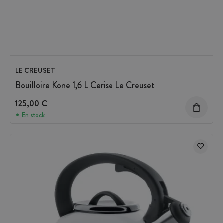
LE CREUSET
Bouilloire Kone 1,6 L Cerise Le Creuset
125,00 €
En stock