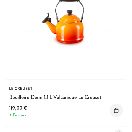
LE CREUSET
Bouilloire Demi 1,1 L Volcanique Le Creuset
119,00 €
En stock