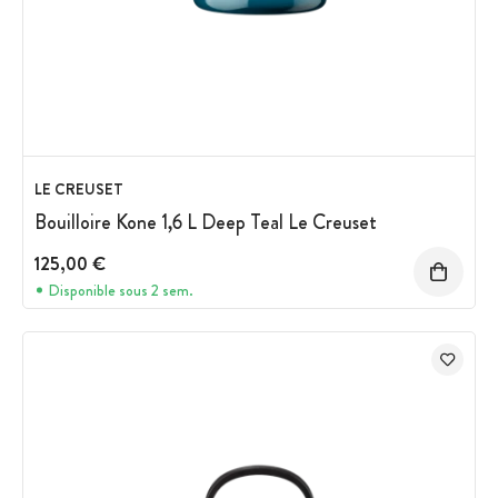
LE CREUSET
Bouilloire Kone 1,6 L Deep Teal Le Creuset
125,00 €
Disponible sous 2 sem.