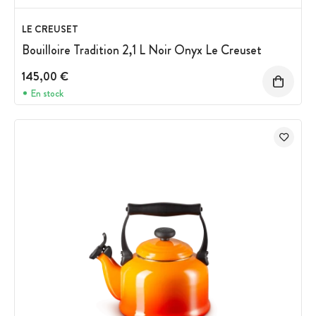
LE CREUSET
Bouilloire Tradition 2,1 L Noir Onyx Le Creuset
145,00 €
En stock