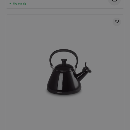
En stock