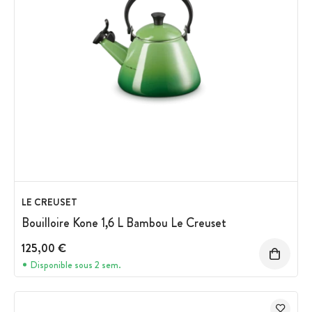
LE CREUSET
Bouilloire Kone 1,6 L Bambou Le Creuset
125,00 €
Disponible sous 2 sem.