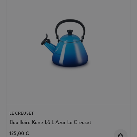
LE CREUSET
Bouilloire Kone 1,6 L Azur Le Creuset
125,00 €