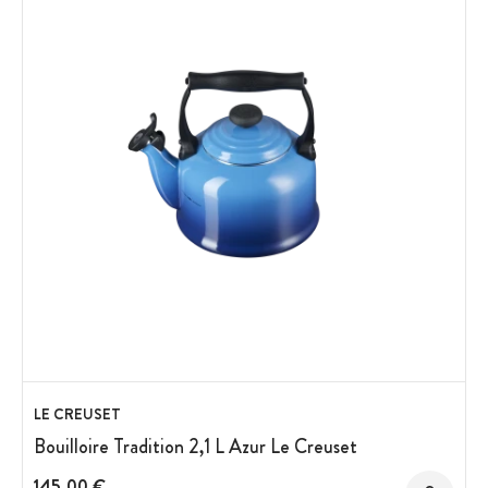
LE CREUSET
Bouilloire Tradition 2,1 L Azur Le Creuset
145,00 €