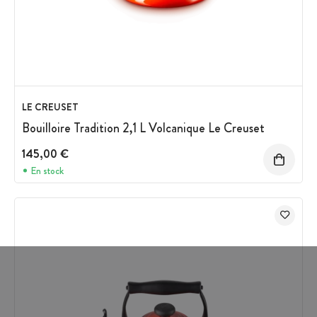
LE CREUSET
Bouilloire Tradition 2,1 L Volcanique Le Creuset
145,00 €
En stock