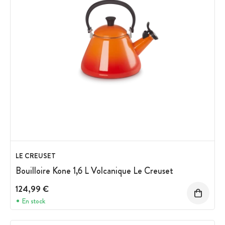
LE CREUSET
Bouilloire Kone 1,6 L Volcanique Le Creuset
124,99 €
En stock