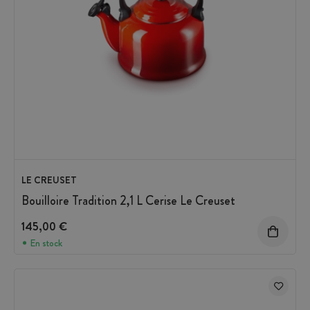
LE CREUSET
Bouilloire Tradition 2,1 L Cerise Le Creuset
145,00 €
En stock