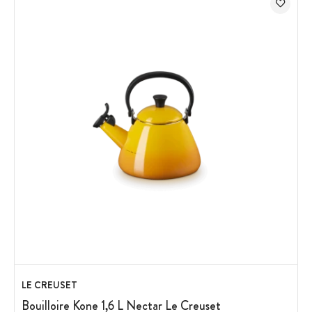
LE CREUSET
Bouilloire Kone 1,6 L Nectar Le Creuset