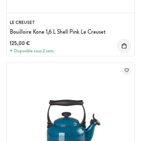
LE CREUSET
Bouilloire Kone 1,6 L Shell Pink Le Creuset
125,00 €
Disponible sous 2 sem.