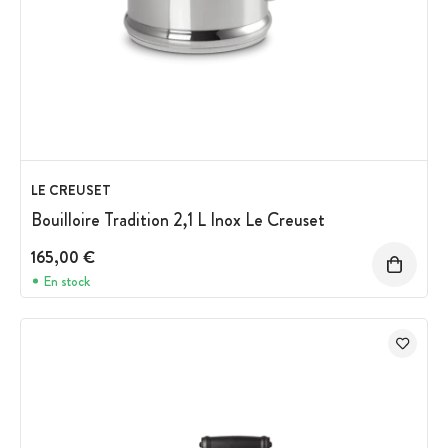
LE CREUSET
Bouilloire Tradition 2,1 L Inox Le Creuset
165,00 €
En stock