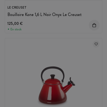
LE CREUSET
Bouilloire Kone 1,6 L Noir Onyx Le Creuset
125,00 €
En stock