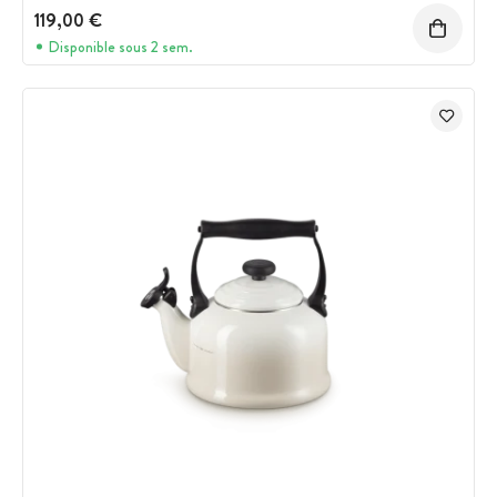
119,00 €
Disponible sous 2 sem.