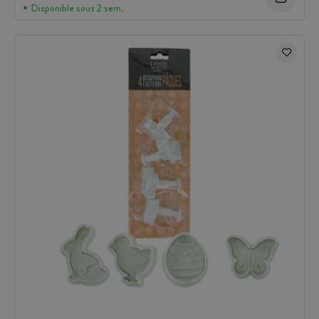
Disponible sous 2 sem.