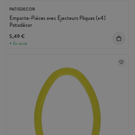
PATISDECOR
Emporte-Pièces avec Éjecteurs Pâques (x4)
Patisdécor
5,49 €
En stock