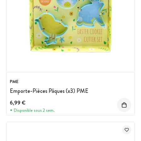
PME
Emporte-Pièces Pâques (x3) PME
6,99 €
Disponible sous 2 sem.