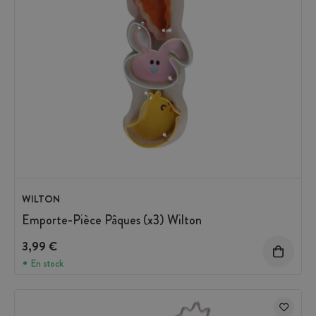
WILTON
Emporte-Pièce Pâques (x3) Wilton
3,99 €
En stock