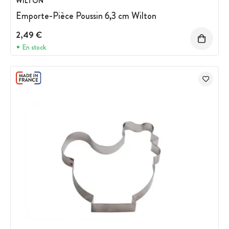
WILTON
Emporte-Pièce Poussin 6,3 cm Wilton
2,49 €
En stock