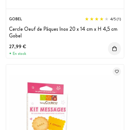
GOBEL
4
/
5
(1)
Cercle Oeuf de Pâques Inox 20 x 14 cm x H 4,5 cm
Gobel
27,99 €
En stock