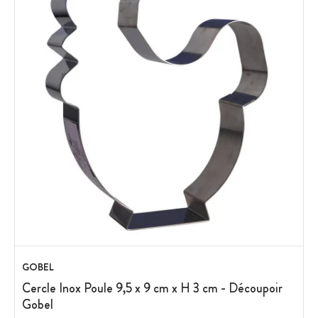
GOBEL
Cercle Inox Poule 9,5 x 9 cm x H 3 cm - Découpoir
Gobel