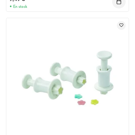
En stock