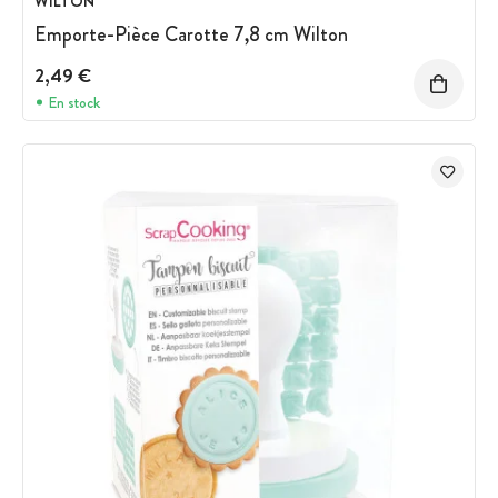
WILTON
Emporte-Pièce Carotte 7,8 cm Wilton
2,49 €
En stock