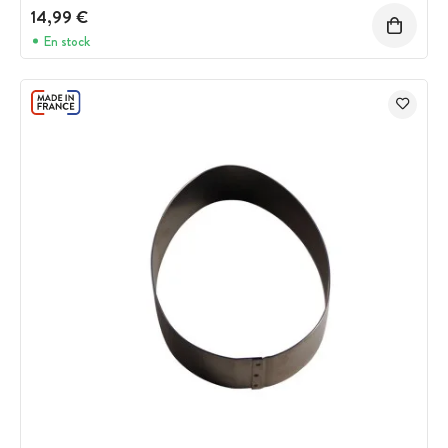
14,99 €
En stock