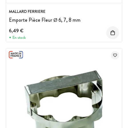
MALLARD FERRIERE
Emporte Pièce Fleur Ø 6, 7, 8 mm
6,49 €
En stock