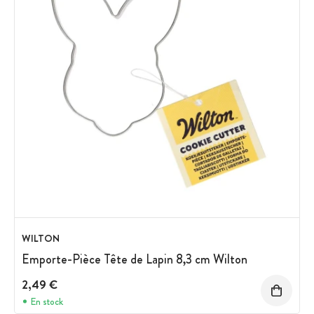
WILTON
Emporte-Pièce Tête de Lapin 8,3 cm Wilton
2,49 €
En stock