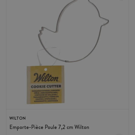
WILTON
Emporte-Pièce Poule 7,2 cm Wilton