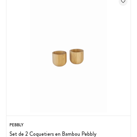
PEBBLY
Set de 2 Coquetiers en Bambou Pebbly