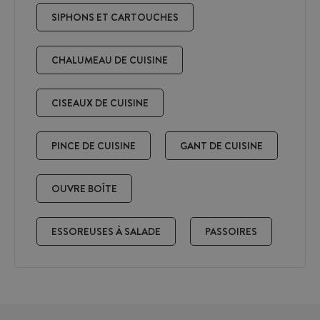
SIPHONS ET CARTOUCHES
CHALUMEAU DE CUISINE
CISEAUX DE CUISINE
PINCE DE CUISINE
GANT DE CUISINE
OUVRE BOÎTE
ESSOREUSES À SALADE
PASSOIRES