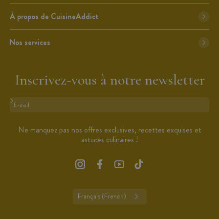
À propos de CuisineAddict
Nos services
Inscrivez-vous à notre newsletter
Format : adresse@email.com
Ne manquez pas nos offres exclusives, recettes exquises et
astuces culinaires !
Français (French)