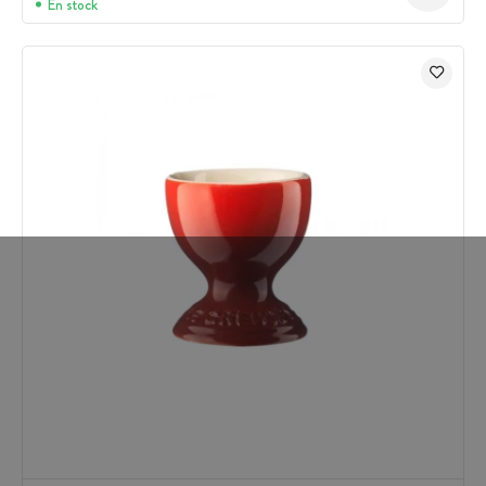
En stock