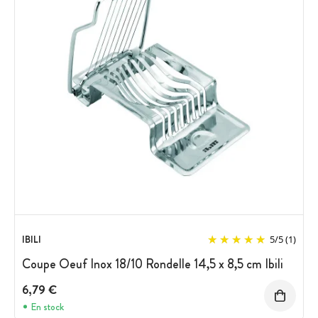
IBILI
5
/
5
(1)
Coupe Oeuf Inox 18/10 Rondelle 14,5 x 8,5 cm Ibili
6,79 €
En stock