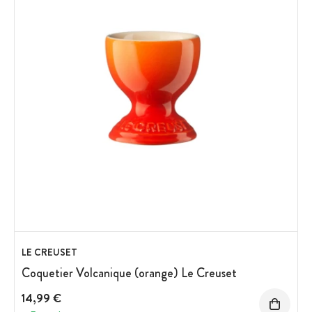
LE CREUSET
Coquetier Volcanique (orange) Le Creuset
14,99 €