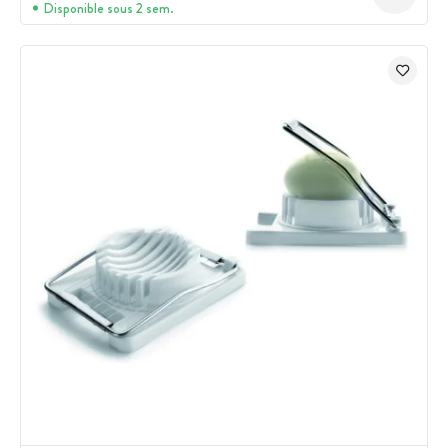
Disponible sous 2 sem.