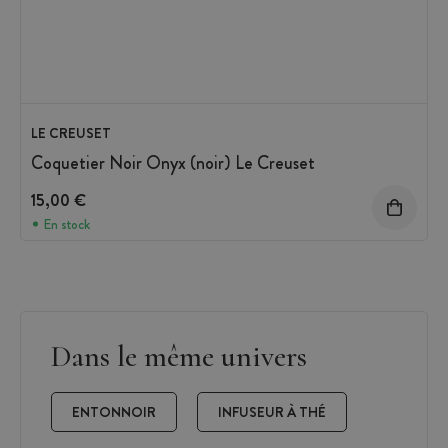
LE CREUSET
Coquetier Noir Onyx (noir) Le Creuset
15,00 €
En stock
Dans le même univers
ENTONNOIR
INFUSEUR À THÉ