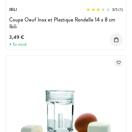
IBILI
3
/
5
(1)
Coupe Oeuf Inox et Plastique Rondelle 14 x 8 cm
Ibili
3,49 €
En stock