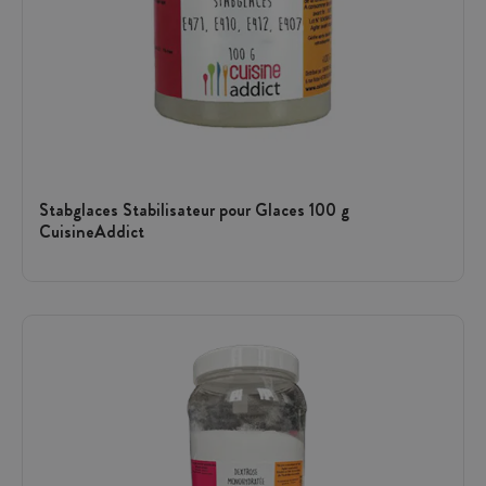
Stabglaces Stabilisateur pour Glaces 100 g
CuisineAddict