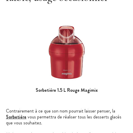
Sorbetière 1.5 L Rouge Magimix
Contrairement à ce que son nom pourrait laisser penser, la
Sorbetière
vous permettra de réaliser tous les desserts glacés
que vous souhaitez.