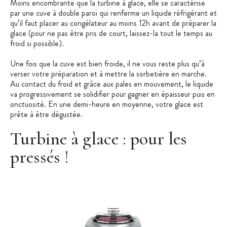
Moins encombrante que la turbine à glace, elle se caractérise
par une cuve à double paroi qui renferme un liquide réfrigérant et
qu’il faut placer au congélateur au moins 12h avant de préparer la
glace (pour ne pas être pris de court, laissez-la tout le temps au
froid si possible).
Une fois que la cuve est bien froide, il ne vous reste plus qu’à
verser votre préparation et à mettre la sorbetière en marche.
Au contact du froid et grâce aux pales en mouvement, le liquide
va progressivement se solidifier pour gagner en épaisseur puis en
onctuosité. En une demi-heure en moyenne, votre glace est
prête à être dégustée.
Turbine à glace : pour les
pressés !