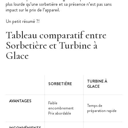
plus lourde qu’une sorbetière et sa présence n’est pas sans
impact sur le prix de l’appareil.
Un petit résumé ?!
Tableau comparatif entre
Sorbetière et Turbine à
Glace
TURBINE À
SORBETIÈRE
GLACE
AVANTAGES
Faible
Temps de
encombrement
préparation rapide
Prix abordable
INCONVÉNIENTS