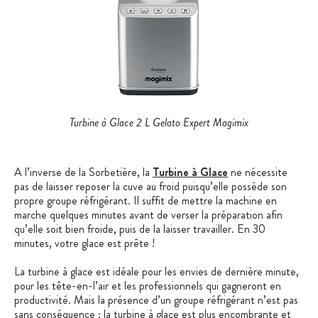
Turbine à Glace 2 L Gelato Expert Magimix
A l’inverse de la Sorbetière, la
Turbine à Glace
ne nécessite
pas de laisser reposer la cuve au froid puisqu’elle possède son
propre groupe réfrigérant. Il suffit de mettre la machine en
marche quelques minutes avant de verser la préparation afin
qu’elle soit bien froide, puis de la laisser travailler. En 30
minutes, votre glace est prête !
La turbine à glace est idéale pour les envies de dernière minute,
pour les tête-en-l’air et les professionnels qui gagneront en
productivité. Mais la présence d’un groupe réfrigérant n’est pas
sans conséquence : la turbine à glace est plus encombrante et