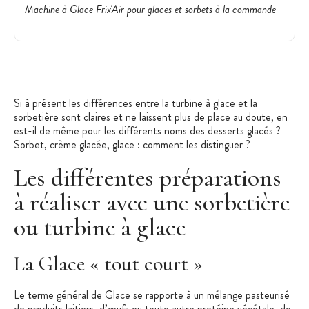
Machine à Glace Frix'Air pour glaces et sorbets à la commande
Si à présent les différences entre la turbine à glace et la
sorbetière sont claires et ne laissent plus de place au doute, en
est-il de même pour les différents noms des desserts glacés ?
Sorbet, crème glacée, glace : comment les distinguer ?
Les différentes préparations
à réaliser avec une sorbetière
ou turbine à glace
La Glace « tout court »
Le terme général de Glace se rapporte à un mélange pasteurisé
de produits laitiers, d’œufs ou toute autre protéine végétale, de