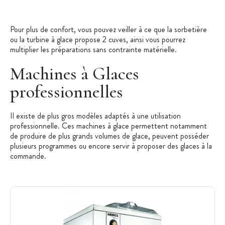
Pour plus de confort, vous pouvez veiller à ce que la sorbetière
ou la turbine à glace propose 2 cuves, ainsi vous pourrez
multiplier les préparations sans contrainte matérielle.
Machines à Glaces
professionnelles
Il existe de plus gros modèles adaptés à une utilisation
professionnelle. Ces machines à glace permettent notamment
de produire de plus grands volumes de glace, peuvent posséder
plusieurs programmes ou encore servir à proposer des glaces à la
commande.