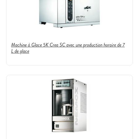
Machine à Glace 5K Crea SC avec une production horaire de 7
L de glace