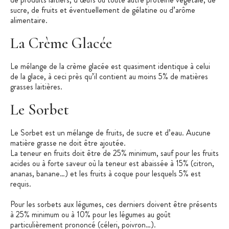
sucre, de fruits et éventuellement de gélatine ou d’arôme
alimentaire.
La Crème Glacée
Le mélange de la crème glacée est quasiment identique à celui
de la glace, à ceci près qu’il contient au moins 5% de matières
grasses laitières.
Le Sorbet
Le Sorbet est un mélange de fruits, de sucre et d’eau. Aucune
matière grasse ne doit être ajoutée.
La teneur en fruits doit être de 25% minimum, sauf pour les fruits
acides ou à forte saveur où la teneur est abaissée à 15% (citron,
ananas, banane…) et les fruits à coque pour lesquels 5% est
requis.
Pour les sorbets aux légumes, ces derniers doivent être présents
à 25% minimum ou à 10% pour les légumes au goût
particulièrement prononcé (céleri, poivron…).