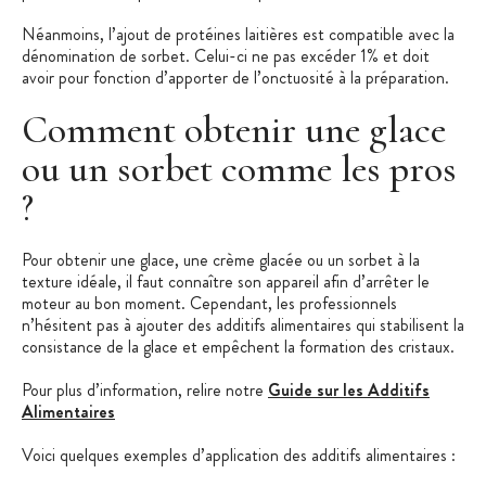
Néanmoins, l’ajout de protéines laitières est compatible avec la
dénomination de sorbet. Celui-ci ne pas excéder 1% et doit
avoir pour fonction d’apporter de l’onctuosité à la préparation.
Comment obtenir une glace
ou un sorbet comme les pros
?
Pour obtenir une glace, une crème glacée ou un sorbet à la
texture idéale, il faut connaître son appareil afin d’arrêter le
moteur au bon moment. Cependant, les professionnels
n’hésitent pas à ajouter des additifs alimentaires qui stabilisent la
consistance de la glace et empêchent la formation des cristaux.
Pour plus d’information, relire notre
Guide sur les Additifs
Alimentaires
Voici quelques exemples d’application des additifs alimentaires :