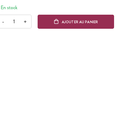
En stock
-
+
AJOUTER AU PANIER