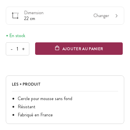
Dimension
Changer
22 cm
En stock
-
+
AJOUTER AU PANIER
LES + PRODUIT
Cercle pour mousse sans fond
Résistant
Fabriqué en France