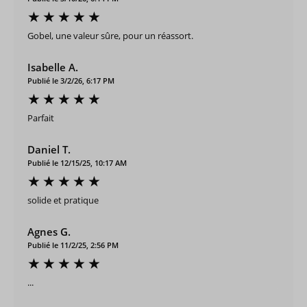
Gobel, une valeur sûre, pour un réassort.
Isabelle A.
Publié le 3/2/26, 6:17 PM
Parfait
Daniel T.
Publié le 12/15/25, 10:17 AM
solide et pratique
Agnes G.
Publié le 11/2/25, 2:56 PM
...