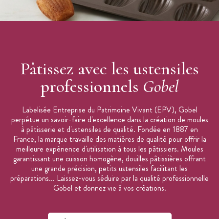
Pâtissez avec les ustensiles
professionnels
Gobel
Labelisée Entreprise du Patrimoine Vivant (EPV), Gobel
perpétue un savoir-faire d'excellence dans la création de moules
à pâtisserie et d'ustensiles de qualité. Fondée en 1887 en
France, la marque travaille des matières de qualité pour offrir la
meilleure expérience d'utilisation à tous les pâtissiers. Moules
garantissant une cuisson homogène, douilles pâtissières offrant
une grande précision, petits ustensiles facilitant les
préparations... Laissez-vous séduire par la qualité professionnelle
Gobel et donnez vie à vos créations.