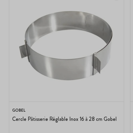
GOBEL
Cercle Pâtisserie Réglable Inox 16 à 28 cm Gobel