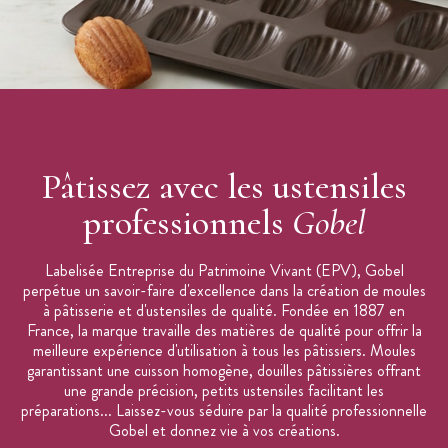
Pâtissez avec les ustensiles
professionnels
Gobel
Labelisée Entreprise du Patrimoine Vivant (EPV), Gobel
perpétue un savoir-faire d'excellence dans la création de moules
à pâtisserie et d'ustensiles de qualité. Fondée en 1887 en
France, la marque travaille des matières de qualité pour offrir la
meilleure expérience d'utilisation à tous les pâtissiers. Moules
garantissant une cuisson homogène, douilles pâtissières offrant
une grande précision, petits ustensiles facilitant les
préparations... Laissez-vous séduire par la qualité professionnelle
Gobel et donnez vie à vos créations.