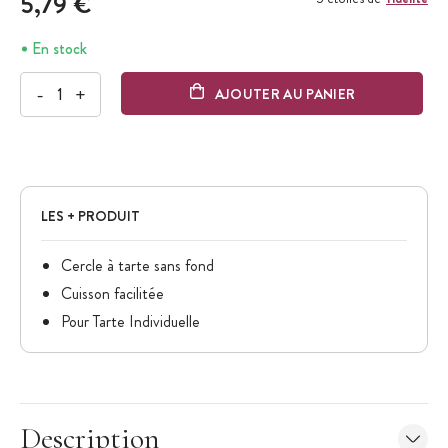
5,79 €
En stock
-
+
AJOUTER AU PANIER
LES + PRODUIT
Cercle à tarte sans fond
Cuisson facilitée
Pour Tarte Individuelle
Description