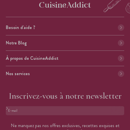
Besoin d'aide ?
Notre Blog
À propos de CuisineAddict
Nos services
Inscrivez-vous à notre newsletter
Format : adresse@email.com
Ne manquez pas nos offres exclusives, recettes exquises et