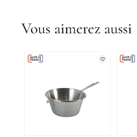
Vous aimerez aussi