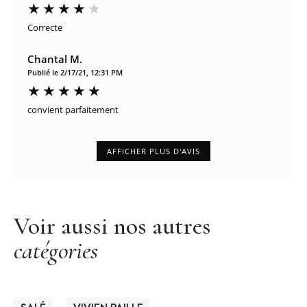
Correcte
Chantal M.
Publié le 2/17/21, 12:31 PM
convient parfaitement
AFFICHER PLUS D'AVIS
Voir aussi nos autres
catégories