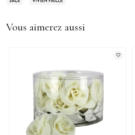
SALÉ
VIVIEN PAILLE
Vous aimerez aussi