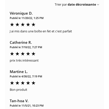
Trier par
date décroissante
Véronique D.
Publié le 11/20/22, 1:25 PM
J ai mis dans une boîte en fet et c'est parfait
Catherine R.
Publié le 7/10/22, 7:27 PM
prix très intéressant
Martine L.
Publié le 4/30/22, 7:19 PM
Bon produit
Tan-hoa V.
Publié le 11/5/21, 10:23 PM