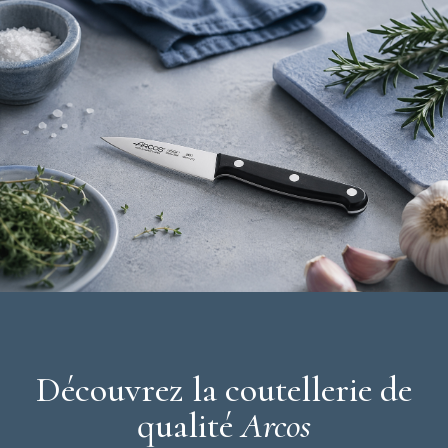
Découvrez la coutellerie de
qualité
Arcos