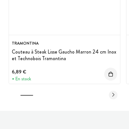
TRAMONTINA
Couteau à Steak Lisse Gaucho Marron 24 cm Inox
et Technobois Tramontina
6,89 €
En stock