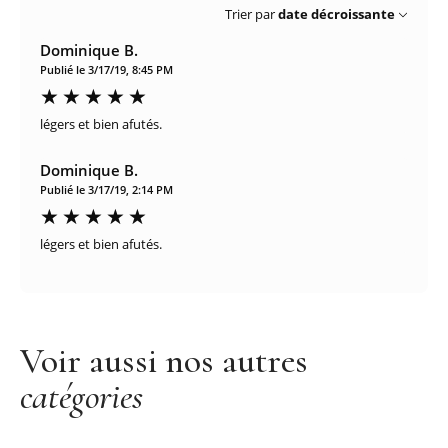
Trier par
date décroissante
Dominique B.
Publié le 3/17/19, 8:45 PM
légers et bien afutés.
Dominique B.
Publié le 3/17/19, 2:14 PM
légers et bien afutés.
Voir aussi nos autres
catégories