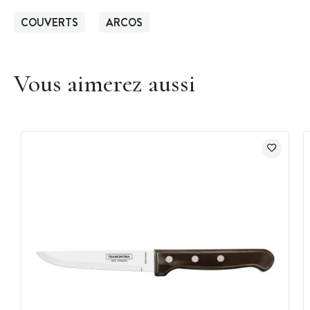
COUVERTS
ARCOS
Vous aimerez aussi