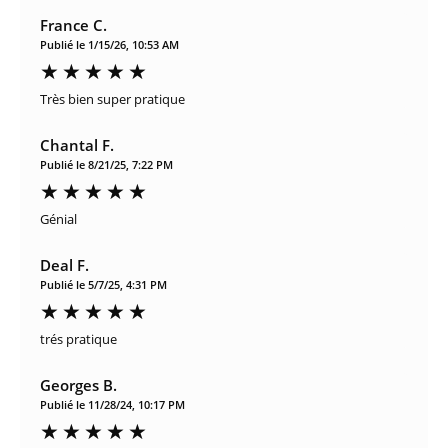
France C.
Publié le 1/15/26, 10:53 AM
Très bien super pratique
Chantal F.
Publié le 8/21/25, 7:22 PM
Génial
Deal F.
Publié le 5/7/25, 4:31 PM
trés pratique
Georges B.
Publié le 11/28/24, 10:17 PM