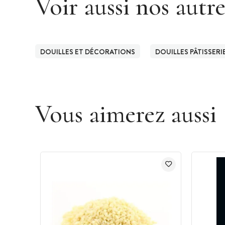
Voir aussi nos autr
DOUILLES ET DÉCORATIONS
DOUILLES PÂTISSERI
Vous aimerez aussi