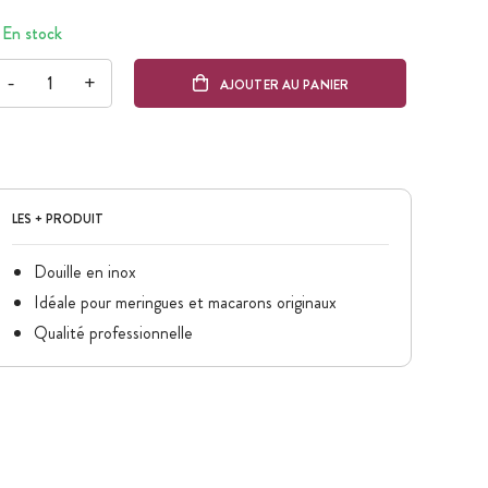
En stock
-
+
AJOUTER AU PANIER
LES + PRODUIT
Douille en inox
Idéale pour meringues et macarons originaux
Qualité professionnelle