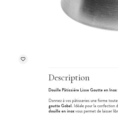
Description
Douille Pâtissière Lisse Goutte en In
Donnez à vos pâtisseries une forme toute 
goutte Gobel
. Idéale pour la confection 
douille en inox
vous permet de laisser libr