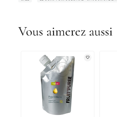
Vous aimerez aussi