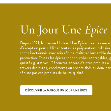
Un Jour Une
Épice
Depuis 1971, la marque Un Jour Une Épice crée des mélan
d'exception pour sublimer toutes les préparations culinair
sont sélectionnés avec soin afin de maîtriser l'ensemble de
production. Toutes les épices sont sourcées et traçables, g
qualités gustatives. Découvrez encore d'autres produits au
travers des huiles, condiments ou encore thés au doux par
séduire par ces produits de haute qualité.
DÉCOUVRIR LA MARQUE UN JOUR UNE ÉPICE