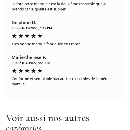
j'adore cette marque c'est la deuxième casserole que je
prends car la qualité est supper
Delphine D.
Publié le 11/28/23, 1:17 PM
Très bonne marque fabriquée en France
Marie-therese F.
Publié le 4/19/22, 9:25 PM
Conforme et semblable aux autres casseroles de la même
marsue
Voir aussi nos autres
catégories