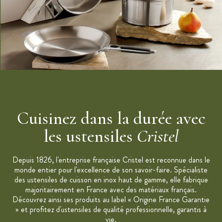
Cuisinez dans la durée avec
les ustensiles
Cristel
Depuis 1826, l'entreprise française Cristel est reconnue dans le
monde entier pour l'excellence de son savoir-faire. Spécialiste
des ustensiles de cuisson en inox haut de gamme, elle fabrique
majoritairement en France avec des matériaux français.
Découvrez ainsi ses produits au label « Origine France Garantie
» et profitez d'ustensiles de qualité professionnelle, garantis à
vie.