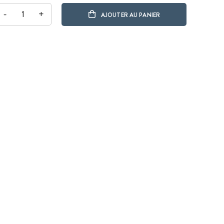
-
+
AJOUTER AU PANIER