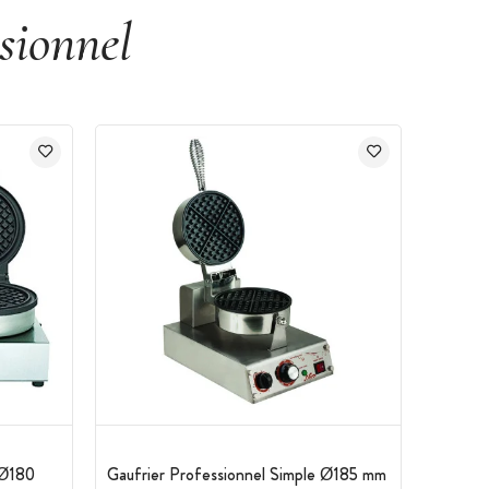
sionnel
 Ø180
Gaufrier Professionnel Simple Ø185 mm