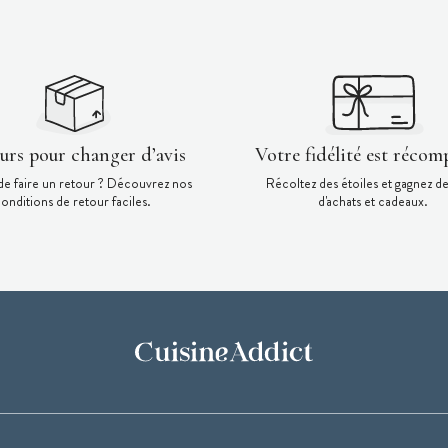
ours pour changer d’avis
Votre fidélité est récom
de faire un retour ? Découvrez nos
Récoltez des étoiles et gagnez d
onditions de retour faciles.
d'achats et cadeaux.