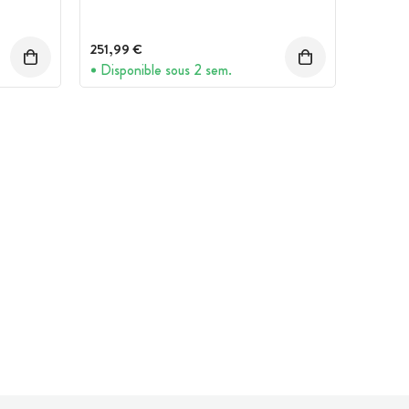
251,99 €
Disponible sous 2 sem.