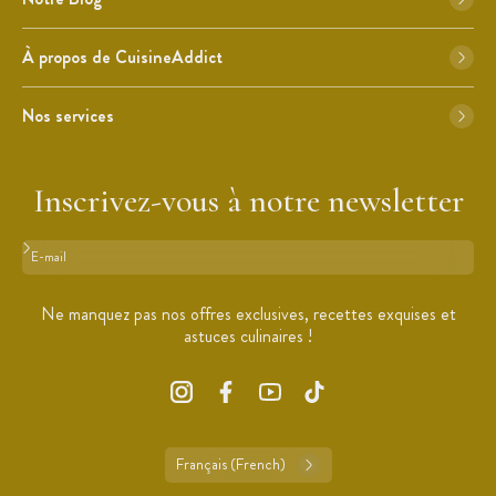
À propos de CuisineAddict
Nos services
Inscrivez-vous à notre newsletter
Format : adresse@email.com
Ne manquez pas nos offres exclusives, recettes exquises et
astuces culinaires !
Français (French)