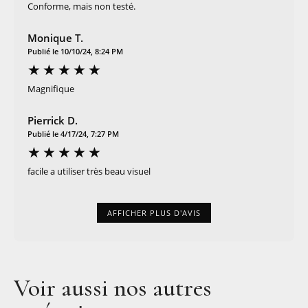
Conforme, mais non testé.
Monique T.
Publié le 10/10/24, 8:24 PM
Magnifique
Pierrick D.
Publié le 4/17/24, 7:27 PM
facile a utiliser très beau visuel
AFFICHER PLUS D'AVIS
Voir aussi nos autres