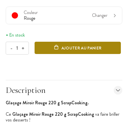
Couleur
Changer
Rouge
En stock
-
+
AJOUTER AU PANIER
Description
Glaçage Miroir Rouge 220 g ScrapCooking.
Ce
Glaçage Miroir Rouge 220 g ScrapCooking
va faire briller
vos desserts !