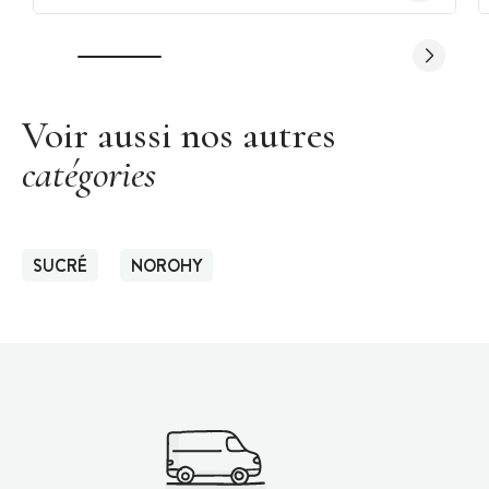
Voir aussi nos autres
catégories
SUCRÉ
NOROHY