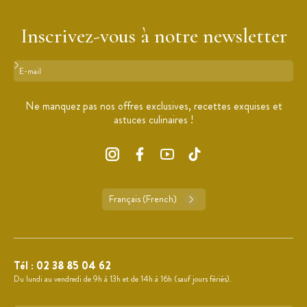
Inscrivez-vous à notre newsletter
Format : adresse@email.com
Ne manquez pas nos offres exclusives, recettes exquises et
astuces culinaires !
Français (French)
Tél :
02 38 85 04 62
Du lundi au vendredi de 9h à 13h et de 14h à 16h (sauf jours fériés).