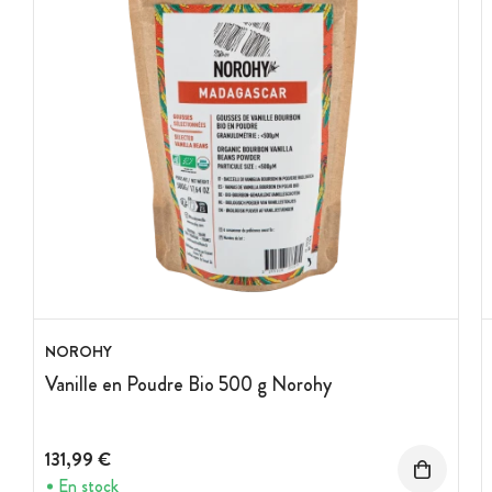
NOROHY
Vanille en Poudre Bio 500 g Norohy
131,99 €
En stock