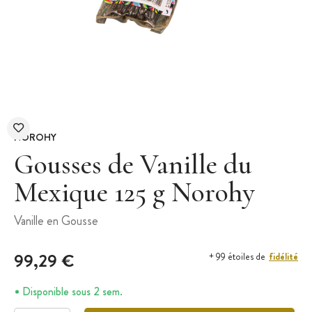
NOROHY
Gousses de Vanille du
Mexique 125 g Norohy
Vanille en Gousse
99,29 €
fidélité
+ 99 étoiles de
Disponible sous 2 sem.