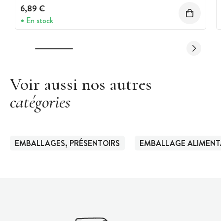
6,89 €
En stock
Voir aussi nos autres
catégories
EMBALLAGES, PRÉSENTOIRS
EMBALLAGE ALIMENT