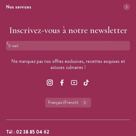
Nos services
Inscrivez-vous à notre newsletter
Format : adresse@email.com
Ne manquez pas nos offres exclusives, recettes exquises et
astuces culinaires !
Français (French)
Tél :
02 38 85 04 62