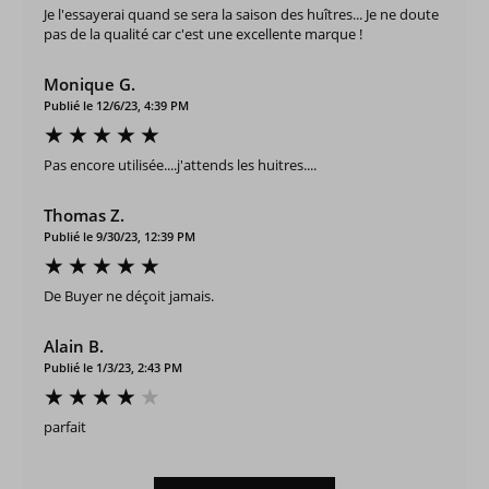
Je l'essayerai quand se sera la saison des huîtres... Je ne doute
pas de la qualité car c'est une excellente marque !
Monique G.
Publié le 12/6/23, 4:39 PM
Pas encore utilisée....j'attends les huitres....
Thomas Z.
Publié le 9/30/23, 12:39 PM
De Buyer ne déçoit jamais.
Alain B.
Publié le 1/3/23, 2:43 PM
parfait