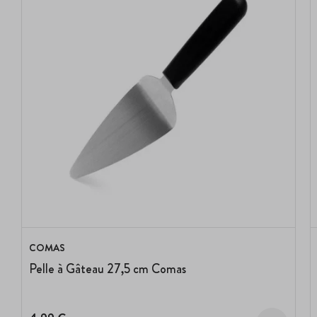
COMAS
Pelle à Gâteau 27,5 cm Comas