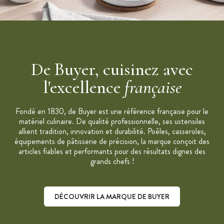
De Buyer, cuisinez avec
l'excellence
française
Fondé en 1830, de Buyer est une référence française pour le
matériel culinaire. De qualité professionnelle, ses ustensiles
allient tradition, innovation et durabilité. Poêles, casseroles,
équipements de pâtisserie de précision, la marque conçoit des
articles fiables et performants pour des résultats dignes des
grands chefs !
DÉCOUVRIR LA MARQUE DE BUYER