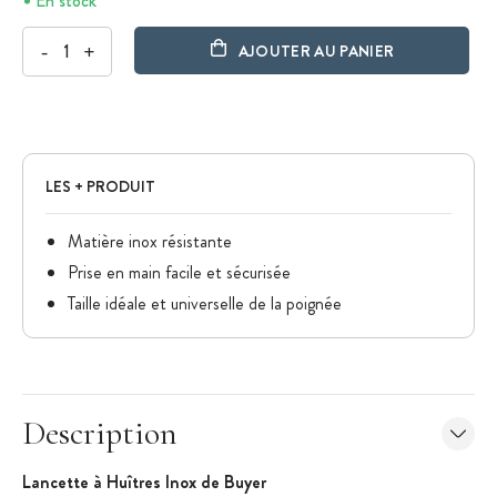
En stock
-
+
AJOUTER AU PANIER
LES + PRODUIT
Matière inox résistante
Prise en main facile et sécurisée
Taille idéale et universelle de la poignée
Description
Lancette à Huîtres Inox de Buyer