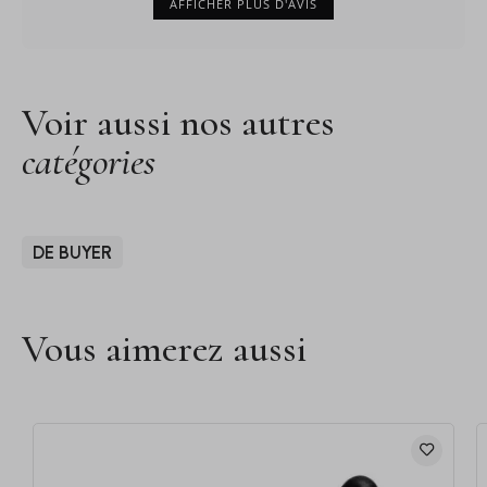
AFFICHER PLUS D'AVIS
Voir aussi nos autres
catégories
DE BUYER
Vous aimerez aussi