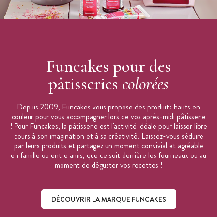
Funcakes pour des
pâtisseries
colorées
Depuis 2009, Funcakes vous propose des produits hauts en
couleur pour vous accompagner lors de vos après-midi pâtisserie
! Pour Funcakes, la pâtisserie est l'activité idéale pour laisser libre
cours à son imagination et à sa créativité. Laissez-vous séduire
par leurs produits et partagez un moment convivial et agréable
en famille ou entre amis, que ce soit derrière les fourneaux ou au
moment de déguster vos recettes !
DÉCOUVRIR LA MARQUE FUNCAKES