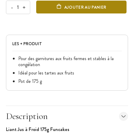
-
+
AJOUTER AU PANIER
LES + PRODUIT
Pour des garnitures aux fruits fermes et stables à la
congélation
Idéal pour les tartes aux fruits
Pot de 175 g
Description
Liant Jus à Froid 175g Funcakes