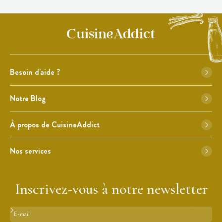
Besoin d'aide ?
Notre Blog
À propos de CuisineAddict
Nos services
Inscrivez-vous à notre newsletter
Format : adresse@email.com