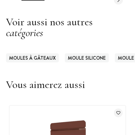
Voir aussi nos autres
catégories
MOULES À GÂTEAUX
MOULE SILICONE
MOULE 
Vous aimerez aussi