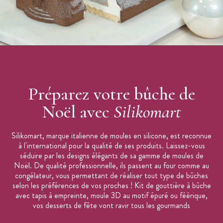
Préparez votre bûche de
Noël avec
Silikomart
Silikomart, marque italienne de moules en silicone, est reconnue
à l'international pour la qualité de ses produits. Laissez-vous
séduire par les designs élégants de sa gamme de moules de
Noël. De qualité professionnelle, ils passent au four comme au
congélateur, vous permettant de réaliser tout type de bûches
selon les préférences de vos proches ! Kit de gouttière à bûche
avec tapis à empreinte, moule 3D au motif épuré ou féérique,
vos desserts de fête vont ravir tous les gourmands