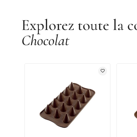
Explorez toute la c
Chocolat