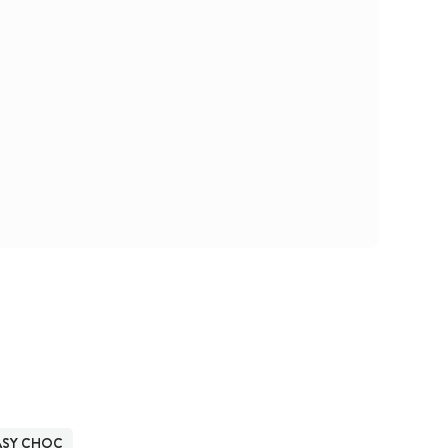
ASY CHOC