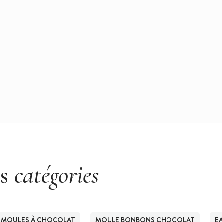
es
catégories
MOULES À CHOCOLAT
MOULE BONBONS CHOCOLAT
E