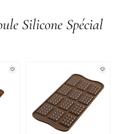
le Silicone Spécial