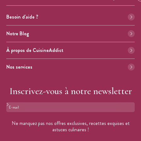
Besoin d'aide ?
Notre Blog
À propos de CuisineAddict
Nos services
Inscrivez-vous à notre newsletter
Format : adresse@email.com
Ne manquez pas nos offres exclusives, recettes exquises et
astuces culinaires !