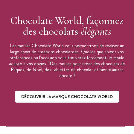
Chocolate World, façonnez
des chocolats
élégants
Les moules Chocolate World vous permettront de réaliser un
large choix de créations chocolatées. Quelles que soient vos
préférences ou l'occasion vous trouverez forcément un moule
adapté à vos envies ! Des moules pour créer des chocolats de
Pâques, de Noël, des tablettes de chocolat et bien d'autres
encore !
DÉCOUVRIR LA MARQUE CHOCOLATE WORLD
Découvrir la marque Chocolate World