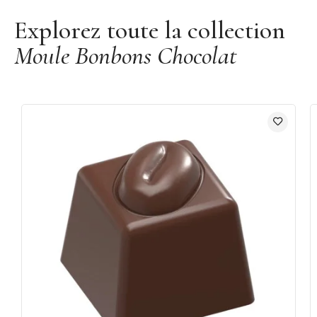
Explorez toute la collection
Moule Bonbons Chocolat