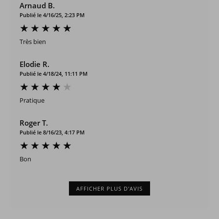
Arnaud B.
Publié le 4/16/25, 2:23 PM
Très bien
Elodie R.
Publié le 4/18/24, 11:11 PM
Pratique
Roger T.
Publié le 8/16/23, 4:17 PM
Bon
AFFICHER PLUS D'AVIS