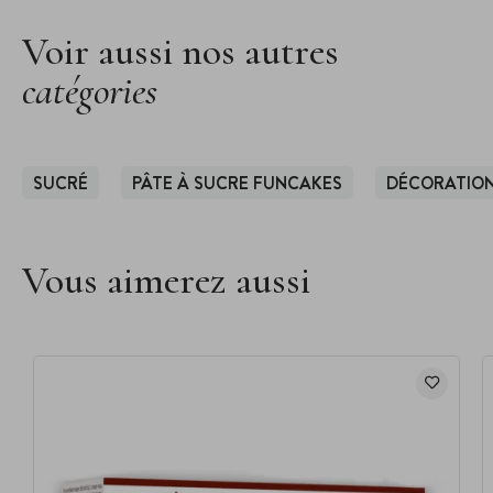
Voir aussi nos autres
catégories
SUCRÉ
PÂTE À SUCRE FUNCAKES
DÉCORATION
Vous aimerez aussi