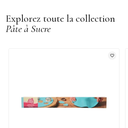
Découvrir les pâtes à sucre Funcakes
Explorez toute la collection
Pâte à Sucre