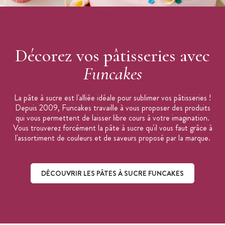
Décorez vos pâtisseries avec
Funcakes
La pâte à sucre est l'alliée idéale pour sublimer vos pâtisseries !
Depuis 2009, Funcakes travaille à vous proposer des produits
qui vous permettent de laisser libre cours à votre imagination.
Vous trouverez forcément la pâte à sucre qu'il vous faut grâce à
l'assortiment de couleurs et de saveurs proposé par la marque.
DÉCOUVRIR LES PÂTES À SUCRE FUNCAKES