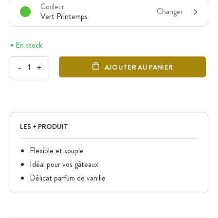
Couleur
Changer
Vert Printemps
En stock
-
+
AJOUTER AU PANIER
LES + PRODUIT
Flexible et souple
Idéal pour vos gâteaux
Délicat parfum de vanille