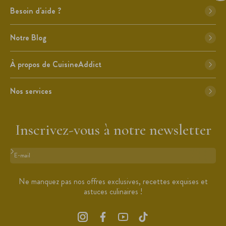
Besoin d'aide ?
Notre Blog
À propos de CuisineAddict
Nos services
Inscrivez-vous à notre newsletter
Format : adresse@email.com
Ne manquez pas nos offres exclusives, recettes exquises et
astuces culinaires !