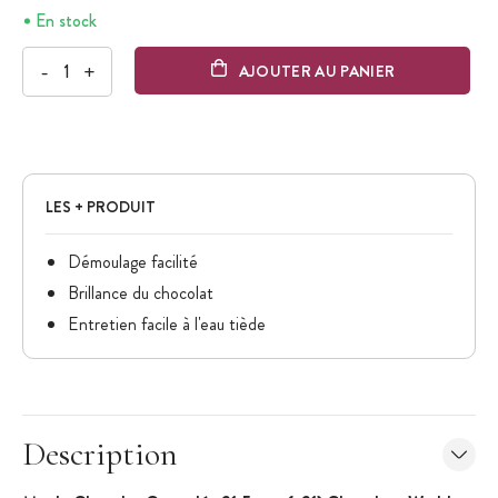
En stock
-
+
AJOUTER AU PANIER
LES + PRODUIT
Démoulage facilité
Brillance du chocolat
Entretien facile à l'eau tiède
Description