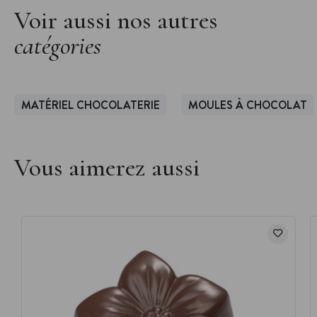
Voir aussi nos autres
catégories
MATÉRIEL CHOCOLATERIE
MOULES À CHOCOLAT
Vous aimerez aussi