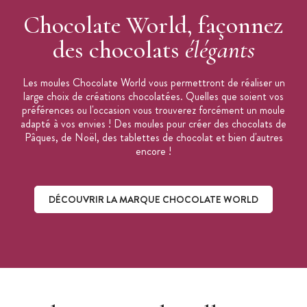
Chocolate World, façonnez
des chocolats
élégants
Les moules Chocolate World vous permettront de réaliser un
large choix de créations chocolatées. Quelles que soient vos
préférences ou l'occasion vous trouverez forcément un moule
adapté à vos envies ! Des moules pour créer des chocolats de
Pâques, de Noël, des tablettes de chocolat et bien d'autres
encore !
DÉCOUVRIR LA MARQUE CHOCOLATE WORLD
Découvrir la marque Chocolate World