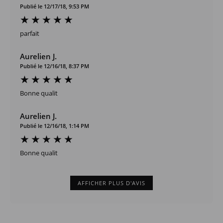
Publié le 12/17/18, 9:53 PM
parfait
Aurelien J.
Publié le 12/16/18, 8:37 PM
Bonne qualit
Aurelien J.
Publié le 12/16/18, 1:14 PM
Bonne qualit
AFFICHER PLUS D'AVIS