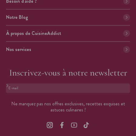
Besoin d'aide ?
Notre Blog
À propos de CuisineAddict
Nos services
Inscrivez-vous à notre newsletter
Format : adresse@email.com
Ne manquez pas nos offres exclusives, recettes exquises et
astuces culinaires !