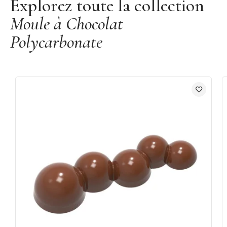
Explorez toute la collection
Moule à Chocolat
Polycarbonate