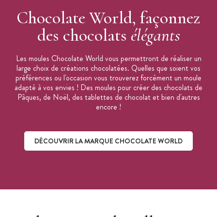
Chocolate World, façonnez
des chocolats
élégants
Les moules Chocolate World vous permettront de réaliser un
large choix de créations chocolatées. Quelles que soient vos
préférences ou l'occasion vous trouverez forcément un moule
adapté à vos envies ! Des moules pour créer des chocolats de
Pâques, de Noël, des tablettes de chocolat et bien d'autres
encore !
DÉCOUVRIR LA MARQUE CHOCOLATE WORLD
Découvrir la marque Chocolate World