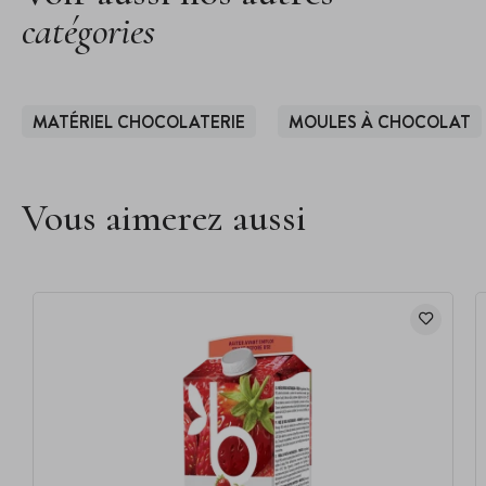
catégories
MATÉRIEL CHOCOLATERIE
MOULES À CHOCOLAT
Vous aimerez aussi