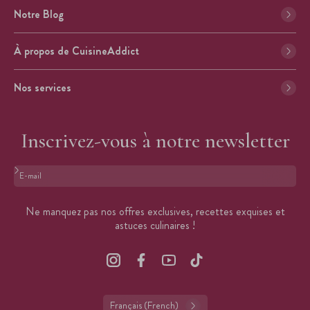
Notre Blog
À propos de CuisineAddict
Nos services
Inscrivez-vous à notre newsletter
Format : adresse@email.com
Ne manquez pas nos offres exclusives, recettes exquises et
astuces culinaires !
Français (French)