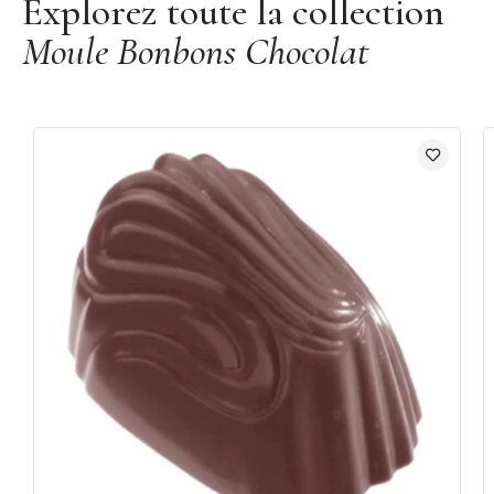
Explorez toute la collection
Moule Bonbons Chocolat