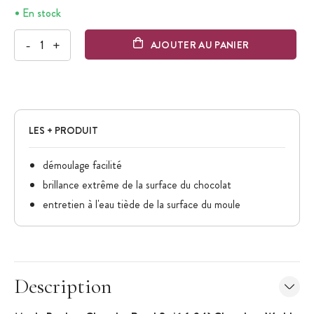
En stock
-
+
AJOUTER AU PANIER
LES + PRODUIT
démoulage facilité
brillance extrême de la surface du chocolat
entretien à l'eau tiède de la surface du moule
Description