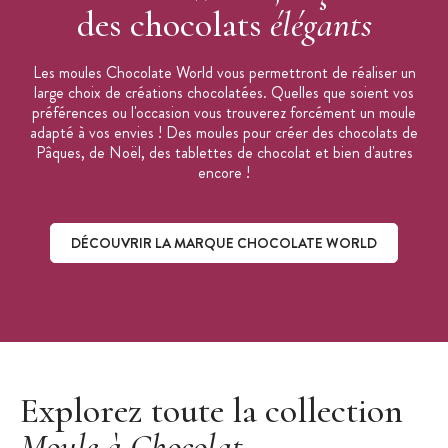
des chocolats
élégants
Les moules Chocolate World vous permettront de réaliser un
large choix de créations chocolatées. Quelles que soient vos
préférences ou l'occasion vous trouverez forcément un moule
adapté à vos envies ! Des moules pour créer des chocolats de
Pâques, de Noël, des tablettes de chocolat et bien d'autres
encore !
DÉCOUVRIR LA MARQUE CHOCOLATE WORLD
Découvrir la marque Chocolate World
Explorez toute la collection
Moule à Chocolat