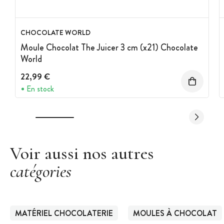
CHOCOLATE WORLD
Moule Chocolat The Juicer 3 cm (x21) Chocolate
World
22,99 €
En stock
Voir aussi nos autres
catégories
MATÉRIEL CHOCOLATERIE
MOULES À CHOCOLAT