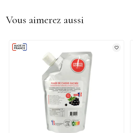
Vous aimerez aussi