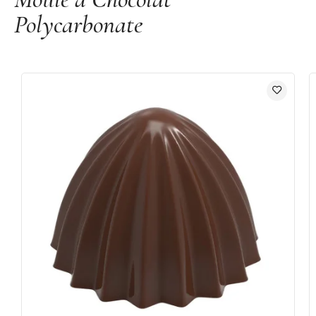
Polycarbonate