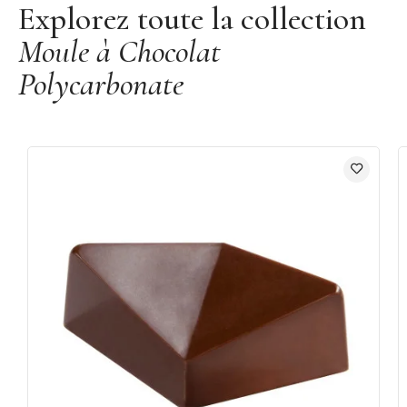
Explorez toute la collection
Moule à Chocolat
Polycarbonate