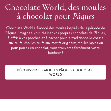
Chocolate World, des moules
à chocolat pour
Pâques
Chocolate World a élaboré des moules inspirés de la période de
Pâques. Imaginez-vous réaliser vos propres chocolats de Pâques,
à offrir à vos proches et à cacher pour la traditionnelle chasse
aux œufs. Moules œufs aux motifs originaux, moules lapins ou
pour poules en chocolat, vous trouverez forcément votre
bonheur !
DÉCOUVRIR LES MOULES PÂQUES CHOCOLATE
WORLD
Découvrir les moules Pâques Chocolate World