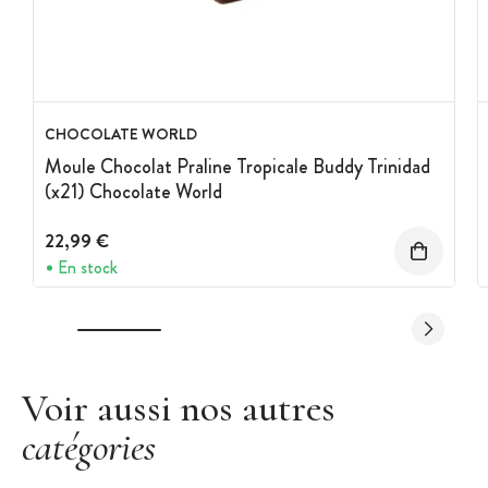
CHOCOLATE WORLD
Moule Chocolat Praline Tropicale Buddy Trinidad
(x21) Chocolate World
22,99 €
En stock
Voir aussi nos autres
catégories