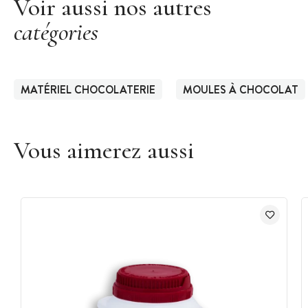
Voir aussi nos autres
catégories
MATÉRIEL CHOCOLATERIE
MOULES À CHOCOLAT
Vous aimerez aussi