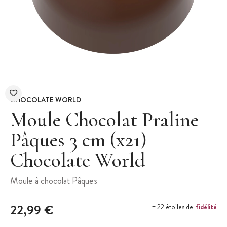
CHOCOLATE WORLD
Moule Chocolat Praline
Pâques 3 cm (x21)
Chocolate World
Moule à chocolat Pâques
22,99 €
fidélité
+ 22 étoiles de