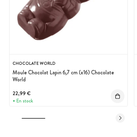
CHOCOLATE WORLD
Moule Chocolat Lapin 6,7 cm (x16) Chocolate
World
22,99 €
En stock