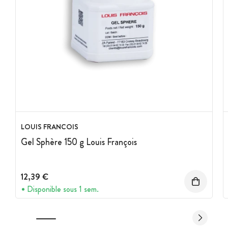
LOUIS FRANCOIS
Gel Sphère 150 g Louis François
12,39 €
Disponible sous 1 sem.