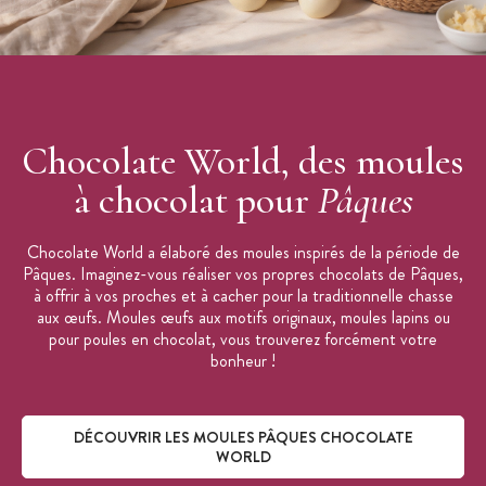
Chocolate World, des moules
à chocolat pour
Pâques
Chocolate World a élaboré des moules inspirés de la période de
Pâques. Imaginez-vous réaliser vos propres chocolats de Pâques,
à offrir à vos proches et à cacher pour la traditionnelle chasse
aux œufs. Moules œufs aux motifs originaux, moules lapins ou
pour poules en chocolat, vous trouverez forcément votre
bonheur !
DÉCOUVRIR LES MOULES PÂQUES CHOCOLATE
WORLD