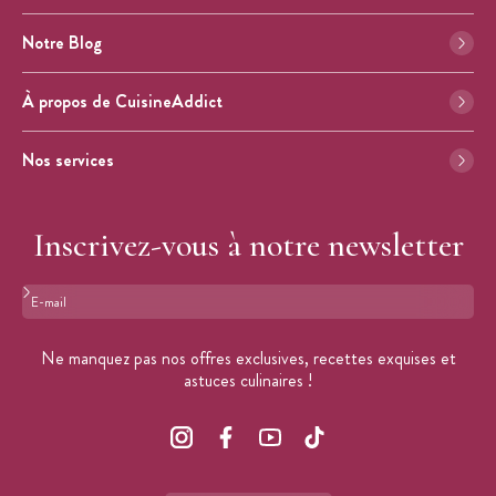
Notre Blog
À propos de CuisineAddict
Nos services
Inscrivez-vous à notre newsletter
Format : adresse@email.com
Ne manquez pas nos offres exclusives, recettes exquises et
astuces culinaires !