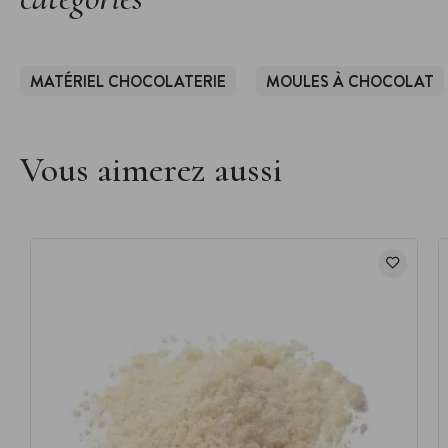
MATÉRIEL CHOCOLATERIE
MOULES À CHOCOLAT
Vous aimerez aussi