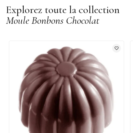
Explorez toute la collection
Moule Bonbons Chocolat