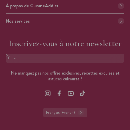
À propos de CuisineAddict
Nos services
Inscrivez-vous à notre newsletter
Format : adresse@email.com
Ne manquez pas nos offres exclusives, recettes exquises et
astuces culinaires !
Français (French)