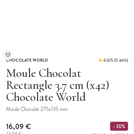
CHOCOLATE WORLD
Moule Chocolat
Rectangle 3.7 cm (x42)
Chocolate World
4.6
/
5
Moule Chocolat 275x135 mm
16,09 €
- 30%