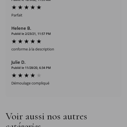
Parfait
Helene B.
Publié le 2/23/21, 11:57 PM
conforme à la description
Julie D.
Publié le 11/28/20, 6:34 PM
Démoulage compliqué
Voir aussi nos autres
catégories