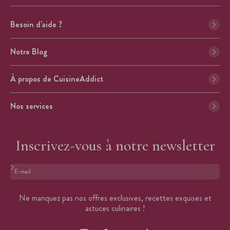
Besoin d'aide ?
Notre Blog
À propos de CuisineAddict
Nos services
Inscrivez-vous à notre newsletter
Format : adresse@email.com
Ne manquez pas nos offres exclusives, recettes exquises et
astuces culinaires !