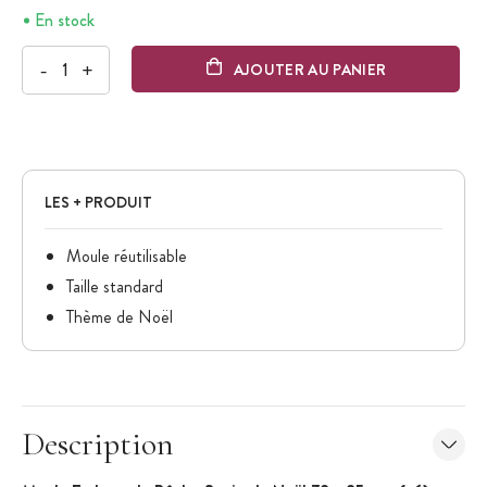
En stock
-
+
AJOUTER AU PANIER
LES + PRODUIT
Moule réutilisable
Taille standard
Thème de Noël
Description