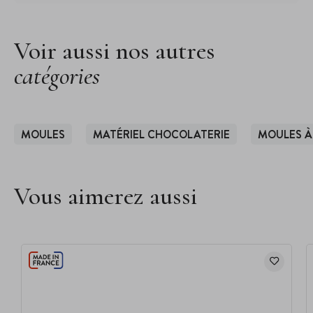
Voir aussi nos autres
catégories
MOULES
MATÉRIEL CHOCOLATERIE
MOULES À
Vous aimerez aussi