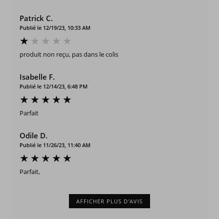
Patrick C.
Publié le 12/19/23, 10:33 AM
produit non reçu, pas dans le colis
Isabelle F.
Publié le 12/14/23, 6:48 PM
Parfait
Odile D.
Publié le 11/26/23, 11:40 AM
Parfait,
AFFICHER PLUS D'AVIS