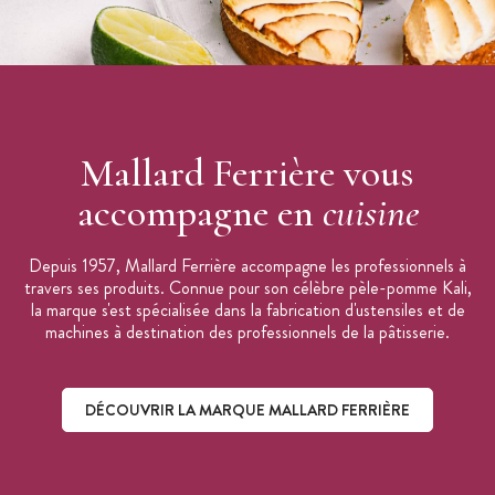
Mallard Ferrière vous
accompagne en
cuisine
Depuis 1957, Mallard Ferrière accompagne les professionnels à
travers ses produits. Connue pour son célèbre pèle-pomme Kali,
la marque s'est spécialisée dans la fabrication d'ustensiles et de
machines à destination des professionnels de la pâtisserie.
DÉCOUVRIR LA MARQUE MALLARD FERRIÈRE