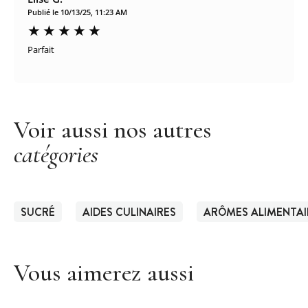
Publié le 10/13/25, 11:23 AM
Parfait
Voir aussi nos autres
catégories
SUCRÉ
AIDES CULINAIRES
ARÔMES ALIMENTAI
Vous aimerez aussi