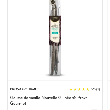
PROVA GOURMET
5
/
5
(1)
Gousse de vanille Nouvelle Guinée x5 Prova
Gourmet