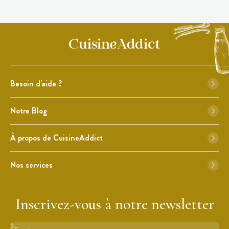
Besoin d'aide ?
Notre Blog
À propos de CuisineAddict
Nos services
Inscrivez-vous à notre newsletter