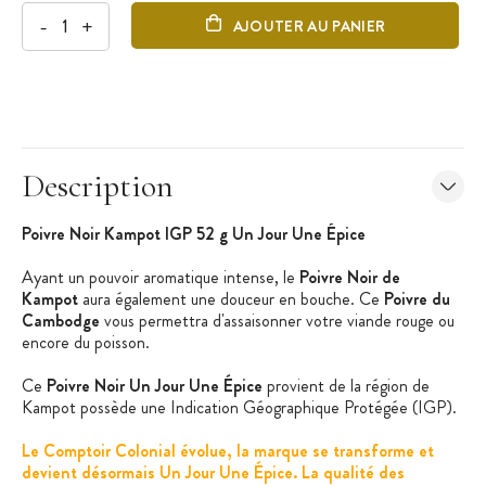
-
+
AJOUTER AU PANIER
Description
Poivre Noir Kampot IGP 52 g Un Jour Une Épice
Ayant un pouvoir aromatique intense, le
Poivre Noir de
Kampot
aura également une douceur en bouche. Ce
Poivre du
Cambodge
vous permettra d'assaisonner votre viande rouge ou
encore du poisson.
Ce
Poivre Noir Un Jour Une Épice
provient de la région de
Kampot possède une Indication Géographique Protégée (IGP).
Le Comptoir Colonial évolue, la marque se transforme et
devient désormais Un Jour Une Épice. La qualité des