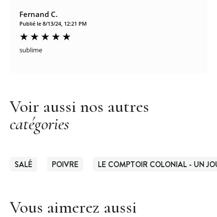
Fernand C.
Publié le 8/13/24, 12:21 PM
sublime
Voir aussi nos autres
catégories
SALÉ
POIVRE
LE COMPTOIR COLONIAL - UN JO
Vous aimerez aussi