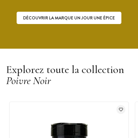
DÉCOUVRIR LA MARQUE UN JOUR UNE ÉPICE
Découvrir la marque Un Jour Une Épice
Explorez toute la collection
Poivre Noir