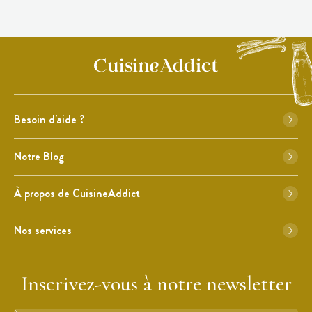
Besoin d'aide ?
Notre Blog
À propos de CuisineAddict
Nos services
Inscrivez-vous à notre newsletter