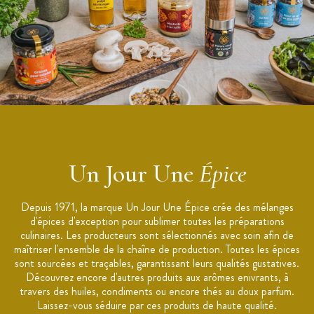
Un Jour Une
Épice
Depuis 1971, la marque Un Jour Une Épice crée des mélanges
d'épices d'exception pour sublimer toutes les préparations
culinaires. Les producteurs sont sélectionnés avec soin afin de
maîtriser l'ensemble de la chaîne de production. Toutes les épices
sont sourcées et traçables, garantissant leurs qualités gustatives.
Découvrez encore d'autres produits aux arômes enivrants, à
travers des huiles, condiments ou encore thés au doux parfum.
Laissez-vous séduire par ces produits de haute qualité.