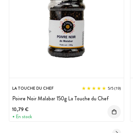
LA TOUCHE DU CHEF
5
/
5
(19)
Poivre Noir Malabar 150g La Touche du Chef
10,79 €
En stock