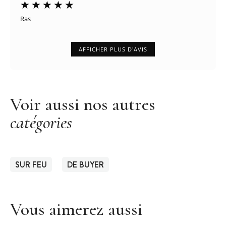
Ras
AFFICHER PLUS D'AVIS
Voir aussi nos autres
catégories
SUR FEU
DE BUYER
Vous aimerez aussi