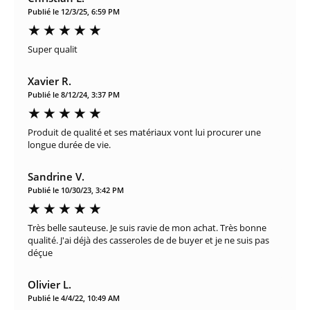
Publié le 12/3/25, 6:59 PM
Super qualit
Xavier R.
Publié le 8/12/24, 3:37 PM
Produit de qualité et ses matériaux vont lui procurer une
longue durée de vie.
Sandrine V.
Publié le 10/30/23, 3:42 PM
Très belle sauteuse. Je suis ravie de mon achat. Très bonne
qualité. J'ai déjà des casseroles de de buyer et je ne suis pas
déçue
Olivier L.
Publié le 4/4/22, 10:49 AM