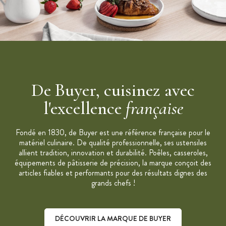
De Buyer, cuisinez avec
l'excellence
française
Fondé en 1830, de Buyer est une référence française pour le
matériel culinaire. De qualité professionnelle, ses ustensiles
allient tradition, innovation et durabilité. Poêles, casseroles,
équipements de pâtisserie de précision, la marque conçoit des
articles fiables et performants pour des résultats dignes des
grands chefs !
DÉCOUVRIR LA MARQUE DE BUYER