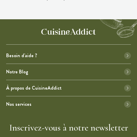
Besoin d'aide ?
Notre Blog
À propos de CuisineAddict
Nos services
Inscrivez-vous à notre newsletter