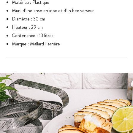
Matériau : Plastique
Muni d'une anse en inox et d'un bec verseur
Diamètre : 30 cm
Hauteur : 29 cm
Contenance : 13 litres
Marque : Mallard Ferrière