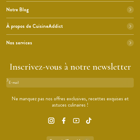
Notre Blog
À propos de CuisineAddict
Nos services
Inscrivez-vous à notre newsletter
Format : adresse@email.com
Ne manquez pas nos offres exclusives, recettes exquises et
astuces culinaires !