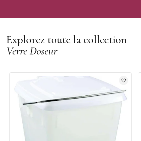
Découvrir la marque Mallard Ferrière
Explorez toute la collection
Verre Doseur