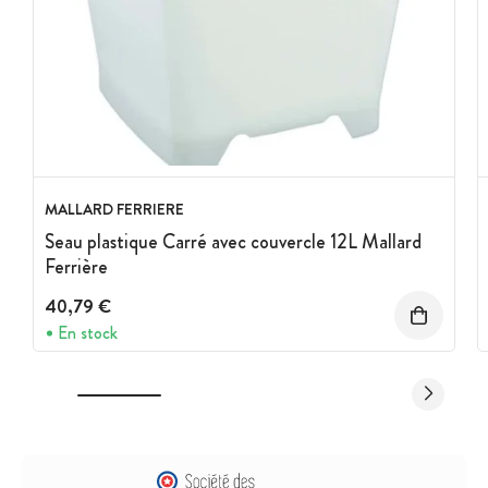
MALLARD FERRIERE
Seau plastique Carré avec couvercle 12L Mallard
Ferrière
40,79 €
En stock