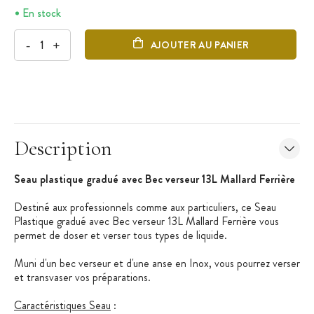
En stock
-
+
AJOUTER AU PANIER
Description
Seau plastique gradué avec Bec verseur 13L Mallard Ferrière
Destiné aux professionnels comme aux particuliers, ce Seau
Plastique gradué avec Bec verseur 13L Mallard Ferrière vous
permet de doser et verser tous types de liquide.
Muni d'un bec verseur et d'une anse en Inox, vous pourrez verser
et transvaser vos préparations.
Caractéristiques Seau
: