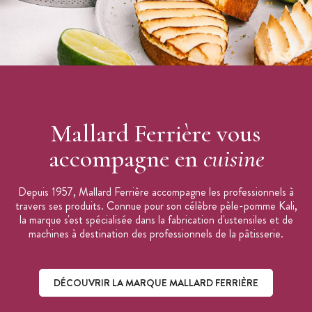
Mallard Ferrière vous
accompagne en
cuisine
Depuis 1957, Mallard Ferrière accompagne les professionnels à
travers ses produits. Connue pour son célèbre pèle-pomme Kali,
la marque s'est spécialisée dans la fabrication d'ustensiles et de
machines à destination des professionnels de la pâtisserie.
DÉCOUVRIR LA MARQUE MALLARD FERRIÈRE