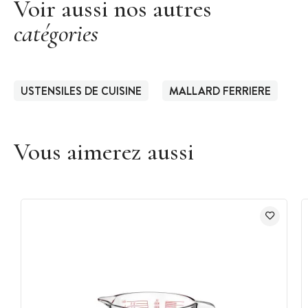
Voir aussi nos autres
catégories
USTENSILES DE CUISINE
MALLARD FERRIERE
Vous aimerez aussi