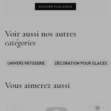
AFFICHER PLUS D'AVIS
Voir aussi nos autres
catégories
UNIVERS PÂTISSERIE
DÉCORATION POUR GLACES
Vous aimerez aussi