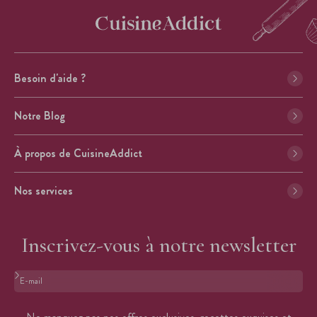
Besoin d'aide ?
Notre Blog
À propos de CuisineAddict
Nos services
Inscrivez-vous à notre newsletter
Format : adresse@email.com