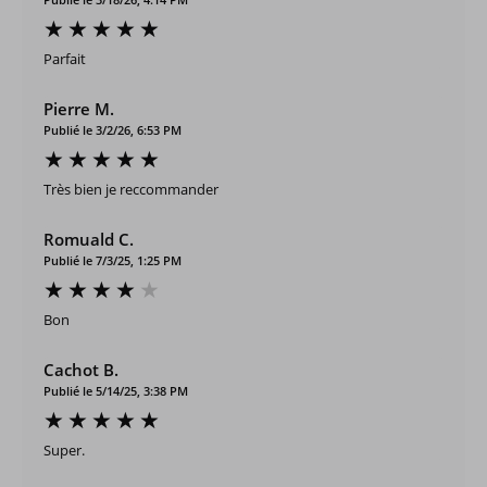
Parfait
Pierre M.
Publié le 3/2/26, 6:53 PM
Très bien je reccommander
Romuald C.
Publié le 7/3/25, 1:25 PM
Bon
Cachot B.
Publié le 5/14/25, 3:38 PM
Super.