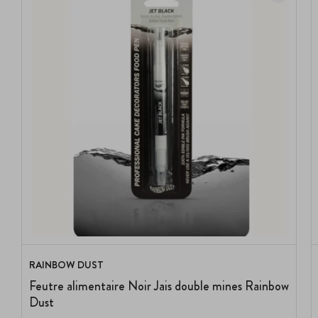
RAINBOW DUST
Feutre alimentaire Noir Jais double mines Rainbow
Dust